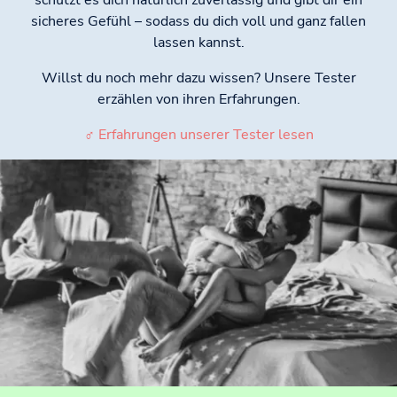
sicheres Gefühl – sodass du dich voll und ganz fallen
lassen kannst.
Willst du noch mehr dazu wissen? Unsere Tester
erzählen von ihren Erfahrungen.
♂ Erfahrungen unserer Tester lesen