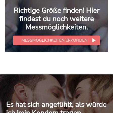
Richtige Größe finden! Hier
findest du noch weitere
Messmöglichkeiten.
MESSMÖGLICHKEITEN ERKUNDEN
Es hat sich angefühlt, als würde