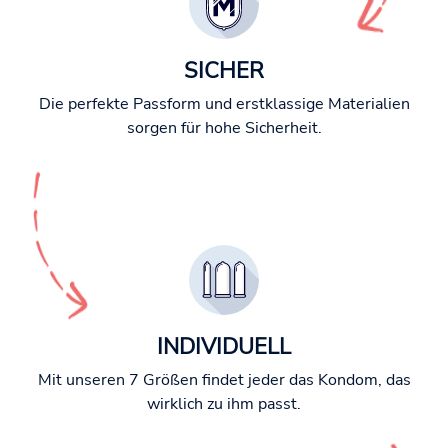
SICHER
Die perfekte Passform und erstklassige Materialien
sorgen für hohe Sicherheit.
INDIVIDUELL
Mit unseren 7 Größen findet jeder das Kondom, das
wirklich zu ihm passt.