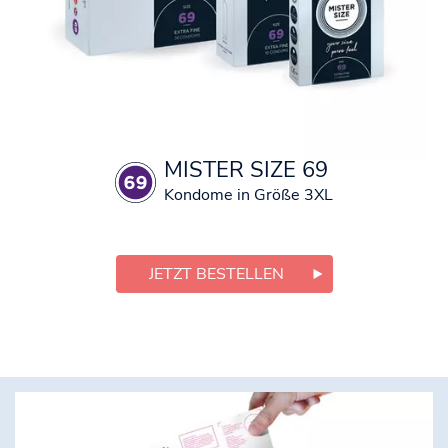
MISTER SIZE 69
Kondome in Größe 3XL
JETZT BESTELLEN