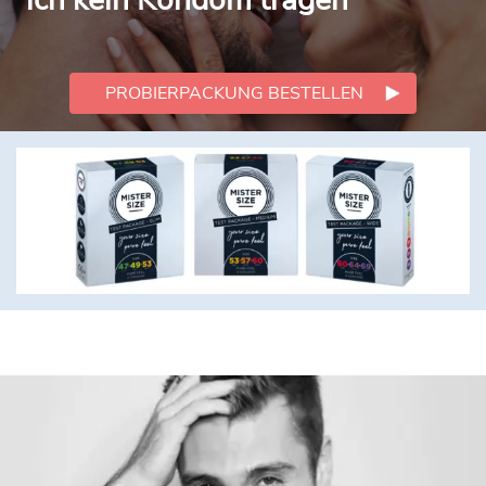
ich kein Kondom tragen
PROBIERPACKUNG BESTELLEN