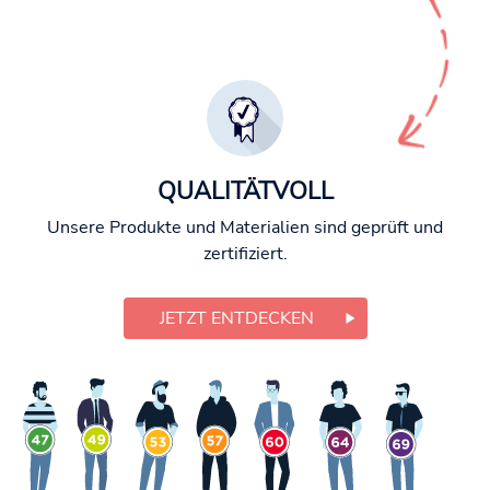
QUALITÄTVOLL
Unsere Produkte und Materialien sind geprüft und
zertifiziert.
JETZT ENTDECKEN