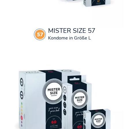
MISTER SIZE 57
Kondome in Größe L