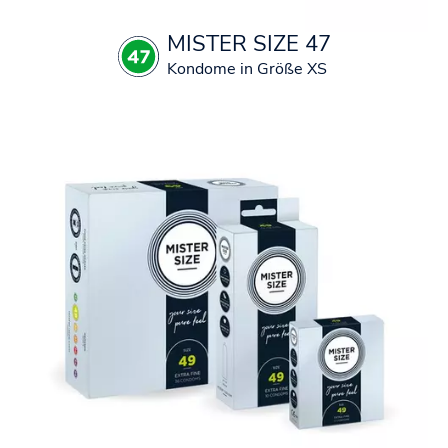
MISTER SIZE 47
Kondome in Größe XS