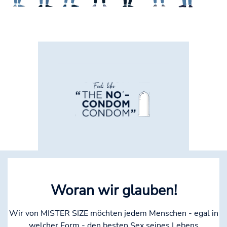
Woran wir glauben!
Wir von MISTER SIZE möchten jedem Menschen - egal in
welcher Form - den besten Sex seines Lebens