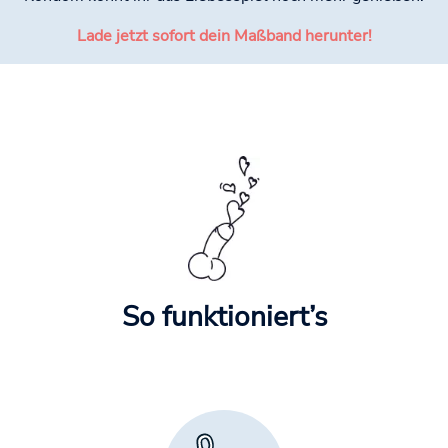
Lade jetzt sofort dein Maßband herunter!
So funktioniert’s