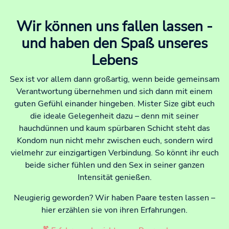
Wir können uns fallen lassen -
und haben den Spaß unseres
Lebens
Sex ist vor allem dann großartig, wenn beide gemeinsam
Verantwortung übernehmen und sich dann mit einem
guten Gefühl einander hingeben. Mister Size gibt euch
die ideale Gelegenheit dazu – denn mit seiner
hauchdünnen und kaum spürbaren Schicht steht das
Kondom nun nicht mehr zwischen euch, sondern wird
vielmehr zur einzigartigen Verbindung. So könnt ihr euch
beide sicher fühlen und den Sex in seiner ganzen
Intensität genießen.
Neugierig geworden? Wir haben Paare testen lassen –
hier erzählen sie von ihren Erfahrungen.