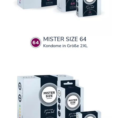
MISTER SIZE 64
Kondome in Größe 2XL