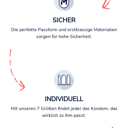
SICHER
Die perfekte Passform und erstklassige Materialien
sorgen für hohe Sicherheit.
INDIVIDUELL
Mit unseren 7 Größen findet jeder das Kondom, das
wirklich zu ihm passt.