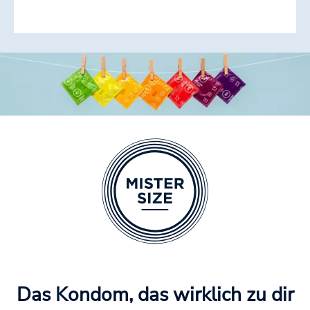
Das Kondom, das wirklich zu dir