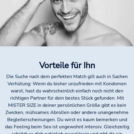
Vorteile für Ihn
Die Suche nach dem perfekten Match gilt auch in Sachen
Verhütung: Wenn du bisher unzufrieden mit Kondomen
warst, hast du wahrscheinlich einfach noch nicht den
richtigen Partner für dein bestes Stück gefunden. Mit
MISTER SIZE in deiner persönlichen Größe gibt es kein
Zwicken, mühsames Abrollen oder andere unangenehme
Begleiterscheinungen. Du wirst es kaum bemerken und
das Feeling beim Sex ist ungewohnt intensiv. Gleichzeitig
schützt es dich natürlich zuverlässig und gibt dir ein