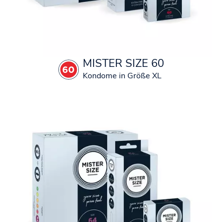
MISTER SIZE 60
Kondome in Größe XL