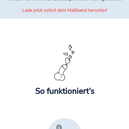
Lade jetzt sofort dein Maßband herunter!
So funktioniert’s