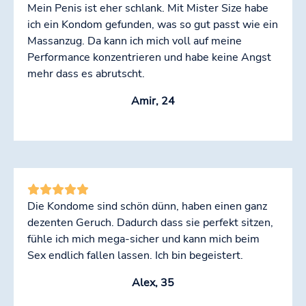
Mein Penis ist eher schlank. Mit Mister Size habe
ich ein Kondom gefunden, was so gut passt wie ein
Massanzug. Da kann ich mich voll auf meine
Performance konzentrieren und habe keine Angst
mehr dass es abrutscht.
Amir, 24
Die Kondome sind schön dünn, haben einen ganz
dezenten Geruch. Dadurch dass sie perfekt sitzen,
fühle ich mich mega-sicher und kann mich beim
Sex endlich fallen lassen. Ich bin begeistert.
Alex, 35