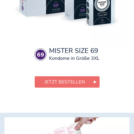
MISTER SIZE 69
Kondome in Größe 3XL
JETZT BESTELLEN