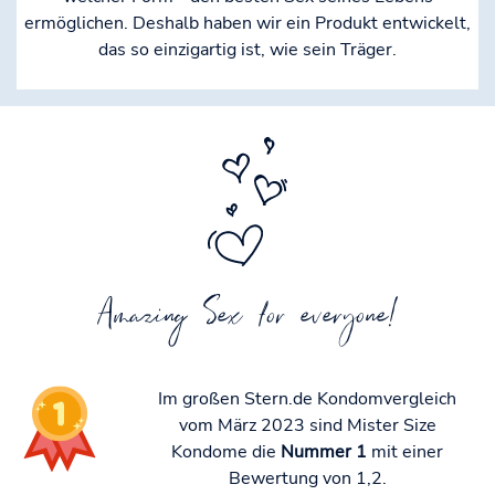
ermöglichen. Deshalb haben wir ein Produkt entwickelt,
das so einzigartig ist, wie sein Träger.
Amazing Sex for everyone!
Im großen Stern.de Kondomvergleich
vom März 2023 sind Mister Size
Kondome die
Nummer 1
mit einer
Bewertung von 1,2.