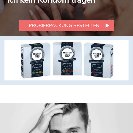
ich kein Kondom tragen
PROBIERPACKUNG BESTELLEN