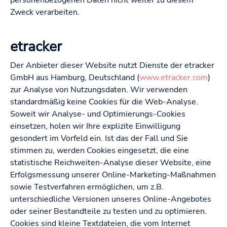
personenbezogenen Daten nicht weiter zu diesem
Zweck verarbeiten.
etracker
Der Anbieter dieser Website nutzt Dienste der etracker
GmbH aus Hamburg, Deutschland (
www.etracker.com
)
zur Analyse von Nutzungsdaten. Wir verwenden
standardmäßig keine Cookies für die Web-Analyse.
Soweit wir Analyse- und Optimierungs-Cookies
einsetzen, holen wir Ihre explizite Einwilligung
gesondert im Vorfeld ein. Ist das der Fall und Sie
stimmen zu, werden Cookies eingesetzt, die eine
statistische Reichweiten-Analyse dieser Website, eine
Erfolgsmessung unserer Online-Marketing-Maßnahmen
sowie Testverfahren ermöglichen, um z.B.
unterschiedliche Versionen unseres Online-Angebotes
oder seiner Bestandteile zu testen und zu optimieren.
Cookies sind kleine Textdateien, die vom Internet