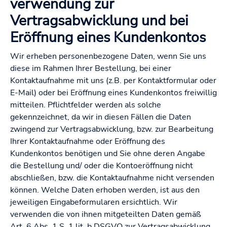
verwendung zur
Vertragsabwicklung und bei
Eröffnung eines Kundenkontos
Wir erheben personenbezogene Daten, wenn Sie uns
diese im Rahmen Ihrer Bestellung, bei einer
Kontaktaufnahme mit uns (z.B. per Kontaktformular oder
E-Mail) oder bei Eröffnung eines Kundenkontos freiwillig
mitteilen. Pflichtfelder werden als solche
gekennzeichnet, da wir in diesen Fällen die Daten
zwingend zur Vertragsabwicklung, bzw. zur Bearbeitung
Ihrer Kontaktaufnahme oder Eröffnung des
Kundenkontos benötigen und Sie ohne deren Angabe
die Bestellung und/ oder die Kontoeröffnung nicht
abschließen, bzw. die Kontaktaufnahme nicht versenden
können. Welche Daten erhoben werden, ist aus den
jeweiligen Eingabeformularen ersichtlich. Wir
verwenden die von ihnen mitgeteilten Daten gemäß
Art. 6 Abs. 1 S. 1 lit. b DSGVO zur Vertragsabwicklung