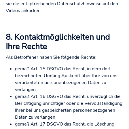
sie die entsptrechenden Datenschutzhinweise auf den
Videos anklicken.
8. Kontaktmöglichkeiten und
Ihre Rechte
Als Betroffener haben Sie folgende Rechte:
gemäß Art. 15 DSGVO das Recht, in dem dort
bezeichneten Umfang Auskunft über Ihre von uns
verarbeiteten personenbezogenen Daten zu
verlangen
gemäß Art. 16 DSGVO das Recht, unverzüglich die
Berichtigung unrichtiger oder die Vervollständigung
Ihrer bei uns gespeicherten personenbezogenen
Daten zu verlangen
gemäß Art. 17 DSGVO das Recht, die Löschung