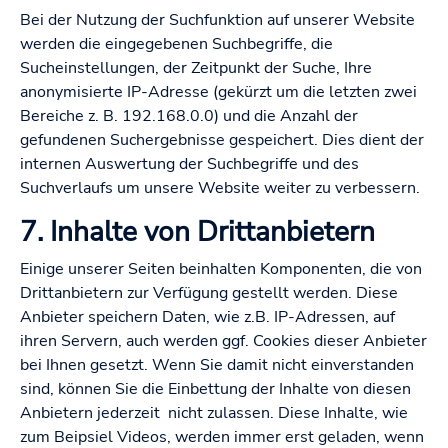
Bei der Nutzung der Suchfunktion auf unserer Website
werden die eingegebenen Suchbegriffe, die
Sucheinstellungen, der Zeitpunkt der Suche, Ihre
anonymisierte IP-Adresse (gekürzt um die letzten zwei
Bereiche z. B. 192.168.0.0) und die Anzahl der
gefundenen Suchergebnisse gespeichert. Dies dient der
internen Auswertung der Suchbegriffe und des
Suchverlaufs um unsere Website weiter zu verbessern.
7. Inhalte von Drittanbietern
Einige unserer Seiten beinhalten Komponenten, die von
Drittanbietern zur Verfügung gestellt werden. Diese
Anbieter speichern Daten, wie z.B. IP-Adressen, auf
ihren Servern, auch werden ggf. Cookies dieser Anbieter
bei Ihnen gesetzt. Wenn Sie damit nicht einverstanden
sind, können Sie die Einbettung der Inhalte von diesen
Anbietern jederzeit nicht zulassen. Diese Inhalte, wie
zum Beipsiel Videos, werden immer erst geladen, wenn