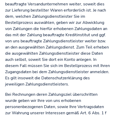
beauftragte Versandunternehmen weiter, soweit dies
zur Lieferung bestellter Waren erforderlich ist. Je nach
dem, welchen Zahlungsdienstleister Sie im
Bestellprozess auswählen, geben wir zur Abwicklung
von Zahlungen die hierfür erhobenen Zahlungsdaten an
das mit der Zahlung beauftragte Kreditinstitut und ggf.
von uns beauftragte Zahlungsdienstleister weiter bzw.
an den ausgewählten Zahlungsdienst. Zum Teil erheben
die ausgewählten Zahlungsdienstleister diese Daten
auch selbst, soweit Sie dort ein Konto anlegen. In
diesem Fall müssen Sie sich im Bestellprozess mit Ihren
Zugangsdaten bei dem Zahlungsdienstleister anmelden.
Es gilt insoweit die Datenschutzerklärung des
jeweiligen Zahlungsdienstleisters.
Bei Rechnungen deren Zahlungsziel überschritten
wurde geben wir Ihre von uns erhobenen
personenbezogenen Daten, sowie Ihre Vertragsdaten
zur Wahrung unserer Interessen gemäß Art. 6 Abs. 1 f