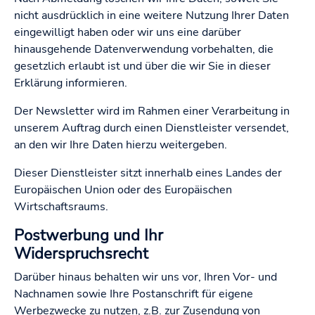
nicht ausdrücklich in eine weitere Nutzung Ihrer Daten
eingewilligt haben oder wir uns eine darüber
hinausgehende Datenverwendung vorbehalten, die
gesetzlich erlaubt ist und über die wir Sie in dieser
Erklärung informieren.
Der Newsletter wird im Rahmen einer Verarbeitung in
unserem Auftrag durch einen Dienstleister versendet,
an den wir Ihre Daten hierzu weitergeben.
Dieser Dienstleister sitzt innerhalb eines Landes der
Europäischen Union oder des Europäischen
Wirtschaftsraums.
Postwerbung und Ihr
Widerspruchsrecht
Darüber hinaus behalten wir uns vor, Ihren Vor- und
Nachnamen sowie Ihre Postanschrift für eigene
Werbezwecke zu nutzen, z.B. zur Zusendung von