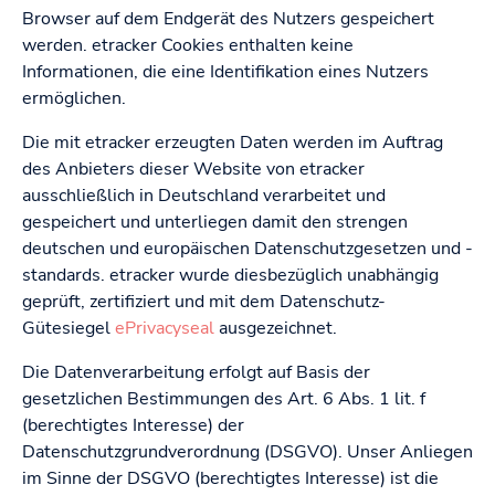
Browser auf dem Endgerät des Nutzers gespeichert
werden. etracker Cookies enthalten keine
Informationen, die eine Identifikation eines Nutzers
ermöglichen.
Die mit etracker erzeugten Daten werden im Auftrag
des Anbieters dieser Website von etracker
ausschließlich in Deutschland verarbeitet und
gespeichert und unterliegen damit den strengen
deutschen und europäischen Datenschutzgesetzen und -
standards. etracker wurde diesbezüglich unabhängig
geprüft, zertifiziert und mit dem Datenschutz-
Gütesiegel
ePrivacyseal
ausgezeichnet.
Die Datenverarbeitung erfolgt auf Basis der
gesetzlichen Bestimmungen des Art. 6 Abs. 1 lit. f
(berechtigtes Interesse) der
Datenschutzgrundverordnung (DSGVO). Unser Anliegen
im Sinne der DSGVO (berechtigtes Interesse) ist die