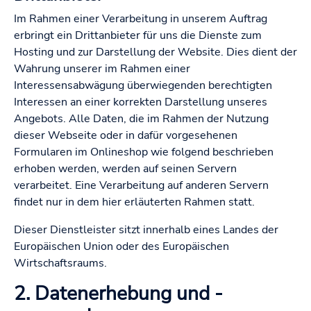
Im Rahmen einer Verarbeitung in unserem Auftrag
erbringt ein Drittanbieter für uns die Dienste zum
Hosting und zur Darstellung der Website. Dies dient der
Wahrung unserer im Rahmen einer
Interessensabwägung überwiegenden berechtigten
Interessen an einer korrekten Darstellung unseres
Angebots. Alle Daten, die im Rahmen der Nutzung
dieser Webseite oder in dafür vorgesehenen
Formularen im Onlineshop wie folgend beschrieben
erhoben werden, werden auf seinen Servern
verarbeitet. Eine Verarbeitung auf anderen Servern
findet nur in dem hier erläuterten Rahmen statt.
Dieser Dienstleister sitzt innerhalb eines Landes der
Europäischen Union oder des Europäischen
Wirtschaftsraums.
2. Datenerhebung und -