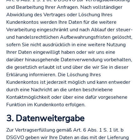
und Bearbeitung Ihrer Anfragen. Nach vollständiger
Abwicklung des Vertrages oder Löschung Ihres
Kundenkontos werden Ihre Daten für die weitere
Verarbeitung eingeschränkt und nach Ablauf der steuer-
und handelsrechtlichen Aufbewahrungsfristen gelöscht,
sofern Sie nicht ausdrücklich in eine weitere Nutzung
Ihrer Daten eingewilligt haben oder wir uns eine
darüber hinausgehende Datenverwendung vorbehalten,
die gesetzlich erlaubt ist und über die wir Sie in dieser
Erklärung informieren. Die Löschung Ihres
Kundenkontos ist jederzeit möglich und kann entweder
durch eine Nachricht an die unten beschriebene
Kontaktmöglichkeit oder über eine dafür vorgesehene
Funktion im Kundenkonto erfolgen.
3. Datenweitergabe
Zur Vertragserfüllung gemäß Art. 6 Abs. 1 S. 1 lit. b
DSGVO geben wir Ihre Daten an das mit der Lieferung