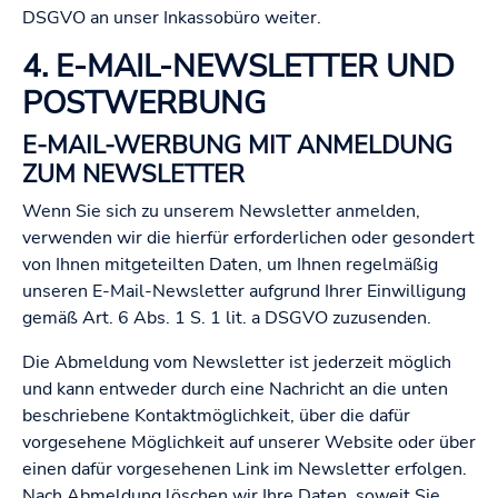
DSGVO an unser Inkassobüro weiter.
4. E-MAIL-NEWSLETTER UND
POSTWERBUNG
E-MAIL-WERBUNG MIT ANMELDUNG
ZUM NEWSLETTER
Wenn Sie sich zu unserem Newsletter anmelden,
verwenden wir die hierfür erforderlichen oder gesondert
von Ihnen mitgeteilten Daten, um Ihnen regelmäßig
unseren E-Mail-Newsletter aufgrund Ihrer Einwilligung
gemäß Art. 6 Abs. 1 S. 1 lit. a DSGVO zuzusenden.
Die Abmeldung vom Newsletter ist jederzeit möglich
und kann entweder durch eine Nachricht an die unten
beschriebene Kontaktmöglichkeit, über die dafür
vorgesehene Möglichkeit auf unserer Website oder über
einen dafür vorgesehenen Link im Newsletter erfolgen.
Nach Abmeldung löschen wir Ihre Daten, soweit Sie