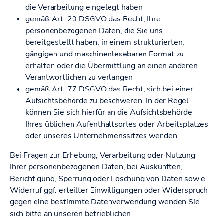
die Verarbeitung eingelegt haben
gemäß Art. 20 DSGVO das Recht, Ihre
personenbezogenen Daten, die Sie uns
bereitgestellt haben, in einem strukturierten,
gängigen und maschinenlesebaren Format zu
erhalten oder die Übermittlung an einen anderen
Verantwortlichen zu verlangen
gemäß Art. 77 DSGVO das Recht, sich bei einer
Aufsichtsbehörde zu beschweren. In der Regel
können Sie sich hierfür an die Aufsichtsbehörde
Ihres üblichen Aufenthaltsortes oder Arbeitsplatzes
oder unseres Unternehmenssitzes wenden.
Bei Fragen zur Erhebung, Verarbeitung oder Nutzung
Ihrer personenbezogenen Daten, bei Auskünften,
Berichtigung, Sperrung oder Löschung von Daten sowie
Widerruf ggf. erteilter Einwilligungen oder Widerspruch
gegen eine bestimmte Datenverwendung wenden Sie
sich bitte an unseren betrieblichen