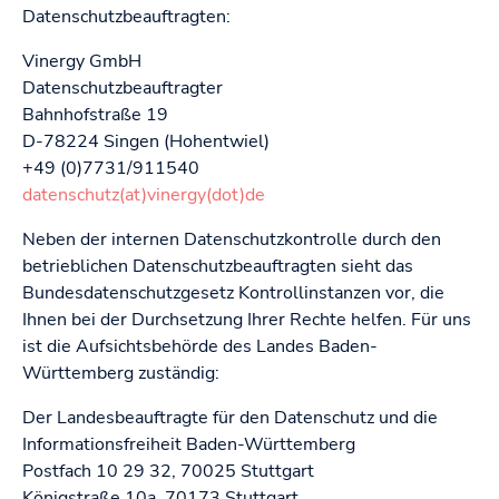
Datenschutzbeauftragten:
Vinergy GmbH
Datenschutzbeauftragter
Bahnhofstraße 19
D-78224 Singen (Hohentwiel)
+49 (0)7731/911540
datenschutz(at)vinergy(dot)de
Neben der internen Datenschutzkontrolle durch den
betrieblichen Datenschutzbeauftragten sieht das
Bundesdatenschutzgesetz Kontrollinstanzen vor, die
Ihnen bei der Durchsetzung Ihrer Rechte helfen. Für uns
ist die Aufsichtsbehörde des Landes Baden-
Württemberg zuständig:
Der Landesbeauftragte für den Datenschutz und die
Informationsfreiheit Baden-Württemberg
Postfach 10 29 32, 70025 Stuttgart
Königstraße 10a, 70173 Stuttgart