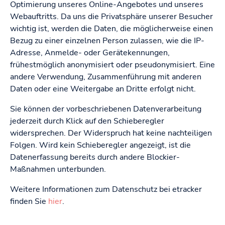
Optimierung unseres Online-Angebotes und unseres
Webauftritts. Da uns die Privatsphäre unserer Besucher
wichtig ist, werden die Daten, die möglicherweise einen
Bezug zu einer einzelnen Person zulassen, wie die IP-
Adresse, Anmelde- oder Gerätekennungen,
frühestmöglich anonymisiert oder pseudonymisiert. Eine
andere Verwendung, Zusammenführung mit anderen
Daten oder eine Weitergabe an Dritte erfolgt nicht.
Sie können der vorbeschriebenen Datenverarbeitung
jederzeit durch Klick auf den Schieberegler
widersprechen. Der Widerspruch hat keine nachteiligen
Folgen. Wird kein Schieberegler angezeigt, ist die
Datenerfassung bereits durch andere Blockier-
Maßnahmen unterbunden.
Weitere Informationen zum Datenschutz bei etracker
finden Sie
hier
.