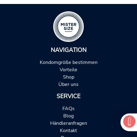
NAVIGATION
Kondomgröße bestimmen
Vorteile
Shop
Über uns
SERVICE
FAQs
Blog
Händleranfragen
Kontakt