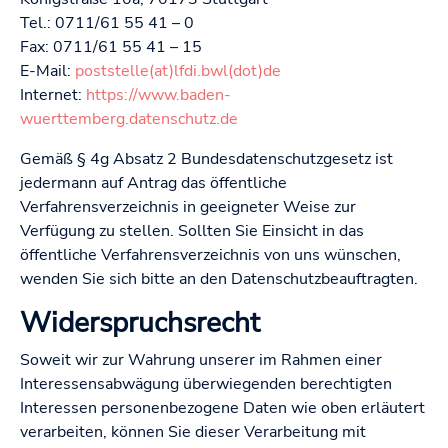
Tel.: 0711/61 55 41 – 0
Fax: 0711/61 55 41 – 15
E-Mail:
poststelle(at)lfdi.bwl(dot)de
Internet:
https://www.baden-
wuerttemberg.datenschutz.de
Gemäß § 4g Absatz 2 Bundesdatenschutzgesetz ist
jedermann auf Antrag das öffentliche
Verfahrensverzeichnis in geeigneter Weise zur
Verfügung zu stellen. Sollten Sie Einsicht in das
öffentliche Verfahrensverzeichnis von uns wünschen,
wenden Sie sich bitte an den Datenschutzbeauftragten.
Widerspruchsrecht
Soweit wir zur Wahrung unserer im Rahmen einer
Interessensabwägung überwiegenden berechtigten
Interessen personenbezogene Daten wie oben erläutert
verarbeiten, können Sie dieser Verarbeitung mit