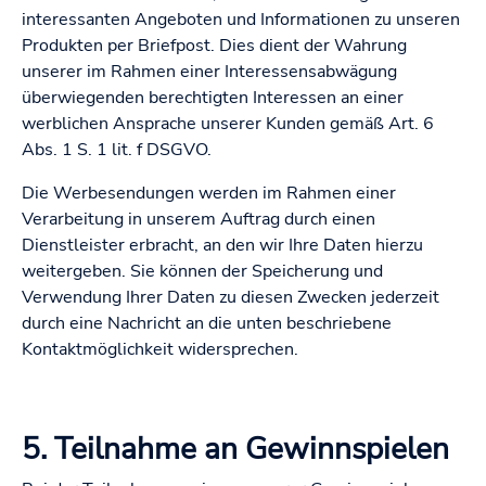
interessanten Angeboten und Informationen zu unseren
Produkten per Briefpost. Dies dient der Wahrung
unserer im Rahmen einer Interessensabwägung
überwiegenden berechtigten Interessen an einer
werblichen Ansprache unserer Kunden gemäß Art. 6
Abs. 1 S. 1 lit. f DSGVO.
Die Werbesendungen werden im Rahmen einer
Verarbeitung in unserem Auftrag durch einen
Dienstleister erbracht, an den wir Ihre Daten hierzu
weitergeben. Sie können der Speicherung und
Verwendung Ihrer Daten zu diesen Zwecken jederzeit
durch eine Nachricht an die unten beschriebene
Kontaktmöglichkeit widersprechen.
5. Teilnahme an Gewinnspielen