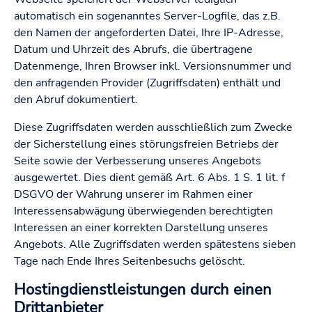
automatisch ein sogenanntes Server-Logfile, das z.B.
den Namen der angeforderten Datei, Ihre IP-Adresse,
Datum und Uhrzeit des Abrufs, die übertragene
Datenmenge, Ihren Browser inkl. Versionsnummer und
den anfragenden Provider (Zugriffsdaten) enthält und
den Abruf dokumentiert.
Diese Zugriffsdaten werden ausschließlich zum Zwecke
der Sicherstellung eines störungsfreien Betriebs der
Seite sowie der Verbesserung unseres Angebots
ausgewertet. Dies dient gemäß Art. 6 Abs. 1 S. 1 lit. f
DSGVO der Wahrung unserer im Rahmen einer
Interessensabwägung überwiegenden berechtigten
Interessen an einer korrekten Darstellung unseres
Angebots. Alle Zugriffsdaten werden spätestens sieben
Tage nach Ende Ihres Seitenbesuchs gelöscht.
Hostingdienstleistungen durch einen
Drittanbieter