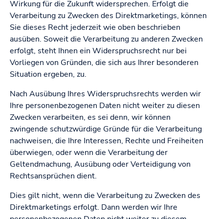
Wirkung für die Zukunft widersprechen. Erfolgt die
Verarbeitung zu Zwecken des Direktmarketings, können
Sie dieses Recht jederzeit wie oben beschrieben
ausüben. Soweit die Verarbeitung zu anderen Zwecken
erfolgt, steht Ihnen ein Widerspruchsrecht nur bei
Vorliegen von Gründen, die sich aus Ihrer besonderen
Situation ergeben, zu.
Nach Ausübung Ihres Widerspruchsrechts werden wir
Ihre personenbezogenen Daten nicht weiter zu diesen
Zwecken verarbeiten, es sei denn, wir können
zwingende schutzwürdige Gründe für die Verarbeitung
nachweisen, die Ihre Interessen, Rechte und Freiheiten
überwiegen, oder wenn die Verarbeitung der
Geltendmachung, Ausübung oder Verteidigung von
Rechtsansprüchen dient.
Dies gilt nicht, wenn die Verarbeitung zu Zwecken des
Direktmarketings erfolgt. Dann werden wir Ihre