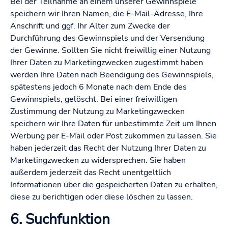
Bei der Teilnahme an einem unserer Gewinnspiele
speichern wir Ihren Namen, die E-Mail-Adresse, Ihre
Anschrift und ggf. Ihr Alter zum Zwecke der
Durchführung des Gewinnspiels und der Versendung
der Gewinne. Sollten Sie nicht freiwillig einer Nutzung
Ihrer Daten zu Marketingzwecken zugestimmt haben
werden Ihre Daten nach Beendigung des Gewinnspiels,
spätestens jedoch 6 Monate nach dem Ende des
Gewinnspiels, gelöscht. Bei einer freiwilligen
Zustimmung der Nutzung zu Marketingzwecken
speichern wir Ihre Daten für unbestimmte Zeit um Ihnen
Werbung per E-Mail oder Post zukommen zu lassen. Sie
haben jederzeit das Recht der Nutzung Ihrer Daten zu
Marketingzwecken zu widersprechen. Sie haben
außerdem jederzeit das Recht unentgeltlich
Informationen über die gespeicherten Daten zu erhalten,
diese zu berichtigen oder diese löschen zu lassen.
6. Suchfunktion