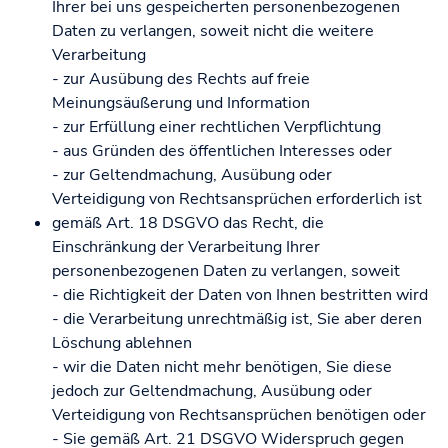
Ihrer bei uns gespeicherten personenbezogenen
Daten zu verlangen, soweit nicht die weitere
Verarbeitung
- zur Ausübung des Rechts auf freie
Meinungsäußerung und Information
- zur Erfüllung einer rechtlichen Verpflichtung
- aus Gründen des öffentlichen Interesses oder
- zur Geltendmachung, Ausübung oder
Verteidigung von Rechtsansprüchen erforderlich ist
gemäß Art. 18 DSGVO das Recht, die
Einschränkung der Verarbeitung Ihrer
personenbezogenen Daten zu verlangen, soweit
- die Richtigkeit der Daten von Ihnen bestritten wird
- die Verarbeitung unrechtmäßig ist, Sie aber deren
Löschung ablehnen
- wir die Daten nicht mehr benötigen, Sie diese
jedoch zur Geltendmachung, Ausübung oder
Verteidigung von Rechtsansprüchen benötigen oder
- Sie gemäß Art. 21 DSGVO Widerspruch gegen