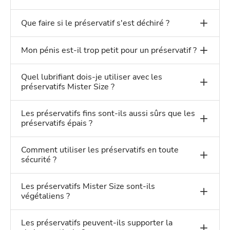
Que faire si le préservatif s'est déchiré ?
Mon pénis est-il trop petit pour un préservatif ?
Quel lubrifiant dois-je utiliser avec les
préservatifs Mister Size ?
Les préservatifs fins sont-ils aussi sûrs que les
préservatifs épais ?
Comment utiliser les préservatifs en toute
sécurité ?
Les préservatifs Mister Size sont-ils
végétaliens ?
Les préservatifs peuvent-ils supporter la