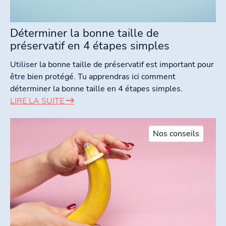
Déterminer la bonne taille de
préservatif en 4 étapes simples
Utiliser la bonne taille de préservatif est important pour
être bien protégé. Tu apprendras ici comment
déterminer la bonne taille en 4 étapes simples.
LIRE LA SUITE
Nos conseils