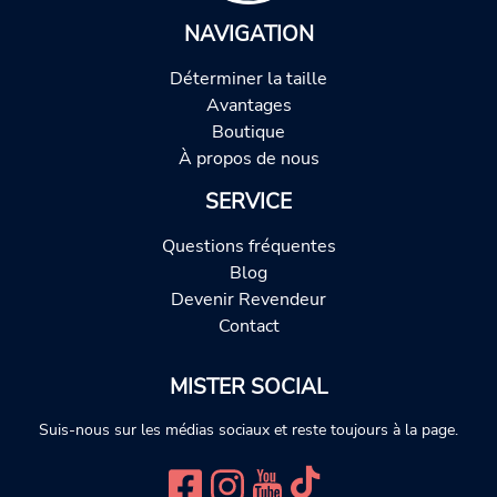
NAVIGATION
Déterminer la taille
Avantages
Boutique
À propos de nous
SERVICE
Questions fréquentes
Blog
Devenir Revendeur
Contact
MISTER SOCIAL
Suis-nous sur les médias sociaux et reste toujours à la page.