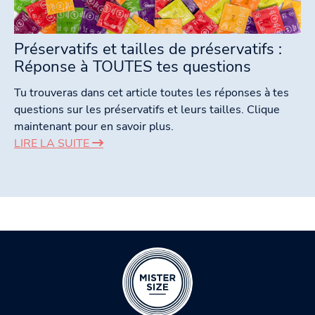
Préservatifs et tailles de préservatifs :
Réponse à TOUTES tes questions
Tu trouveras dans cet article toutes les réponses à tes
questions sur les préservatifs et leurs tailles. Clique
maintenant pour en savoir plus.
LIRE LA SUITE