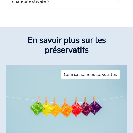
chaleur estivale ?
En savoir plus sur les
préservatifs
Connaissances sexuelles