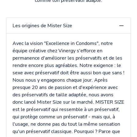
comme ton préservatif adapté.
Les origines de Mister Size
Avec la vision "Excellence in Condoms", notre
équipe créative chez Vinergy s'efforce en
permanence d'améliorer les préservatifs et de les
rendre encore plus agréables. Notre exigence : le
sexe avec préservatif doit être aussi bon que sans !
Nous nous y engageons chaque jour. Après
presque 20 ans de passion et d'expérience avec
des préservatifs de taille adaptée, nous avons
donc lancé Mister Size sur le marché. MISTER SIZE
est le préservatif qui ressemble à un préservatif,
qui protège comme un préservatif - mais qui, à
l'usage, ne donne pas du tout la même sensation
qu'un préservatif classique. Pourquoi ? Parce que