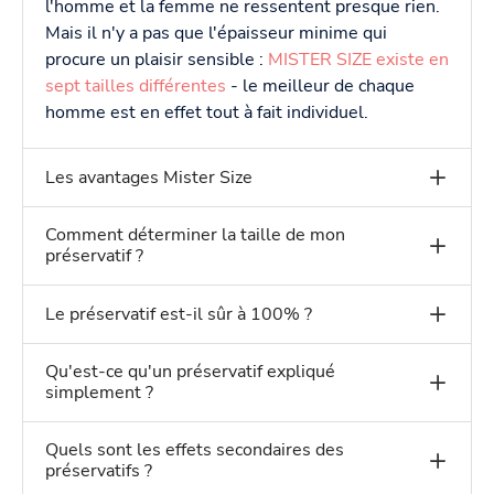
l'homme et la femme ne ressentent presque rien.
Mais il n'y a pas que l'épaisseur minime qui
procure un plaisir sensible :
MISTER SIZE existe en
sept tailles différentes
- le meilleur de chaque
homme est en effet tout à fait individuel.
Les avantages Mister Size
Comment déterminer la taille de mon
préservatif ?
Le préservatif est-il sûr à 100% ?
Qu'est-ce qu'un préservatif expliqué
simplement ?
Quels sont les effets secondaires des
préservatifs ?