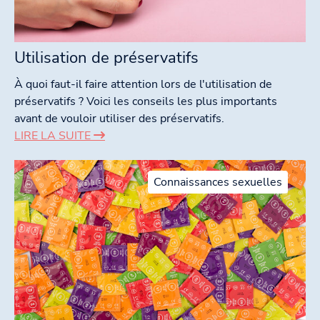
Utilisation de préservatifs
À quoi faut-il faire attention lors de l'utilisation de
préservatifs ? Voici les conseils les plus importants
avant de vouloir utiliser des préservatifs.
LIRE LA SUITE
Connaissances sexuelles