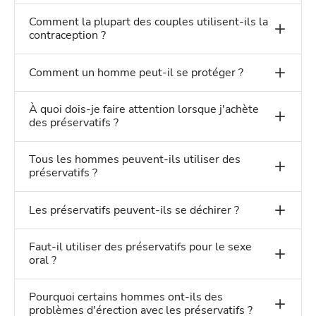
Comment la plupart des couples utilisent-ils la
contraception ?
Comment un homme peut-il se protéger ?
À quoi dois-je faire attention lorsque j'achète
des préservatifs ?
Tous les hommes peuvent-ils utiliser des
préservatifs ?
Les préservatifs peuvent-ils se déchirer ?
Faut-il utiliser des préservatifs pour le sexe
oral ?
Pourquoi certains hommes ont-ils des
problèmes d'érection avec les préservatifs ?