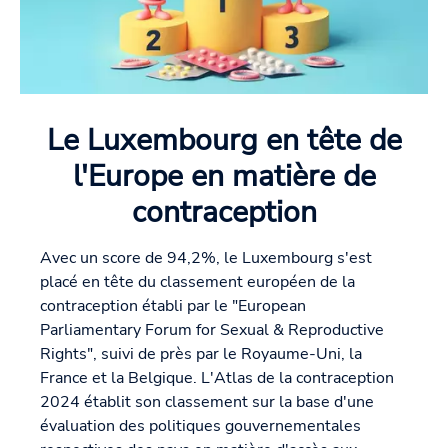
Le Luxembourg en tête de
l'Europe en matière de
contraception
Avec un score de 94,2%, le Luxembourg s'est
placé en tête du classement européen de la
contraception établi par le "European
Parliamentary Forum for Sexual & Reproductive
Rights", suivi de près par le Royaume-Uni, la
France et la Belgique. L'Atlas de la contraception
2024 établit son classement sur la base d'une
évaluation des politiques gouvernementales