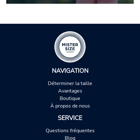
NAVIGATION
Déterminer la taille
Avantages
Boutique
À propos de nous
SERVICE
Questions fréquentes
Blog