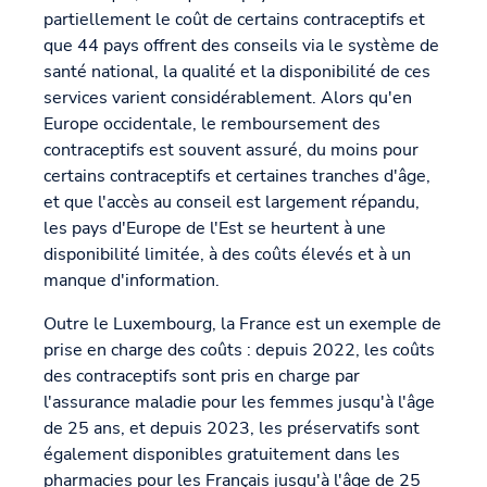
partiellement le coût de certains contraceptifs et
que 44 pays offrent des conseils via le système de
santé national, la qualité et la disponibilité de ces
services varient considérablement. Alors qu'en
Europe occidentale, le remboursement des
contraceptifs est souvent assuré, du moins pour
certains contraceptifs et certaines tranches d'âge,
et que l'accès au conseil est largement répandu,
les pays d'Europe de l'Est se heurtent à une
disponibilité limitée, à des coûts élevés et à un
manque d'information.
Outre le Luxembourg, la France est un exemple de
prise en charge des coûts : depuis 2022, les coûts
des contraceptifs sont pris en charge par
l'assurance maladie pour les femmes jusqu'à l'âge
de 25 ans, et depuis 2023, les préservatifs sont
également disponibles gratuitement dans les
pharmacies pour les Français jusqu'à l'âge de 25