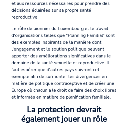
et aux ressources nécessaires pour prendre des
décisions éclairées sur sa propre santé
reproductive.
Le rôle de pionnier du Luxembourg et le travail
d'organisations telles que "Planning Familial" sont
des exemples inspirants de la manière dont
l'engagement et le soutien politique peuvent
apporter des améliorations significatives dans le
domaine de la santé sexuelle et reproductive. Il
faut espérer que d'autres pays suivront cet
exemple afin de surmonter les divergences en
matière de politique contraceptive et de créer une
Europe où chacun a le droit de faire des choix libres
et informés en matière de planification familiale.
La protection devrait
également jouer un rôle