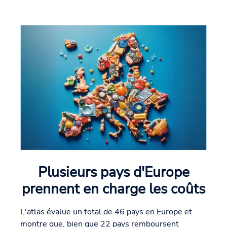
Plusieurs pays d'Europe
prennent en charge les coûts
L'atlas évalue un total de 46 pays en Europe et
montre que, bien que 22 pays remboursent