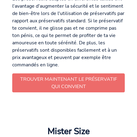
l'avantage d'augmenter la sécurité et le sentiment
de bien-être lors de l'utilisation de préservatifs par
rapport aux préservatifs standard. Si le préservatif
te convient, il ne glisse pas et ne comprime pas
ton pénis, ce qui te permet de profiter de ta vie
amoureuse en toute sérénité. De plus, les
préservatifs sont disponibles facilement et à un
prix avantageux et peuvent par exemple être
commandés en ligne.
TROUVER MAINTENANT LE PRÉSERVATIF
QUI CONVIENT
Mister Size