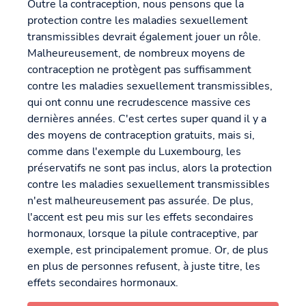
Outre la contraception, nous pensons que la
protection contre les maladies sexuellement
transmissibles devrait également jouer un rôle.
Malheureusement, de nombreux moyens de
contraception ne protègent pas suffisamment
contre les maladies sexuellement transmissibles,
qui ont connu une recrudescence massive ces
dernières années. C'est certes super quand il y a
des moyens de contraception gratuits, mais si,
comme dans l'exemple du Luxembourg, les
préservatifs ne sont pas inclus, alors la protection
contre les maladies sexuellement transmissibles
n'est malheureusement pas assurée. De plus,
l'accent est peu mis sur les effets secondaires
hormonaux, lorsque la pilule contraceptive, par
exemple, est principalement promue. Or, de plus
en plus de personnes refusent, à juste titre, les
effets secondaires hormonaux.