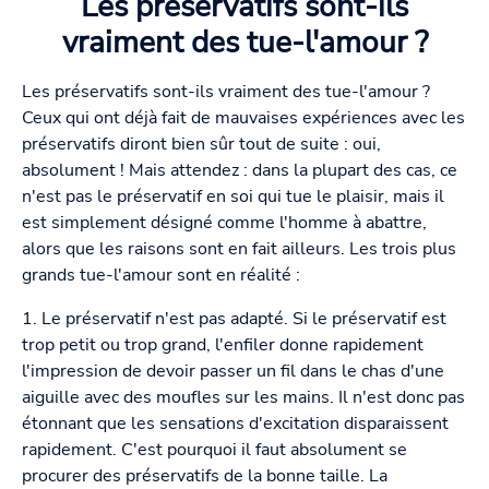
Les préservatifs sont-ils
vraiment des tue-l'amour ?
Les préservatifs sont-ils vraiment des tue-l'amour ?
Ceux qui ont déjà fait de mauvaises expériences avec les
préservatifs diront bien sûr tout de suite : oui,
absolument ! Mais attendez : dans la plupart des cas, ce
n'est pas le préservatif en soi qui tue le plaisir, mais il
est simplement désigné comme l'homme à abattre,
alors que les raisons sont en fait ailleurs. Les trois plus
grands tue-l'amour sont en réalité :
1. Le préservatif n'est pas adapté. Si le préservatif est
trop petit ou trop grand, l'enfiler donne rapidement
l'impression de devoir passer un fil dans le chas d'une
aiguille avec des moufles sur les mains. Il n'est donc pas
étonnant que les sensations d'excitation disparaissent
rapidement. C'est pourquoi il faut absolument se
procurer des préservatifs de la bonne taille. La