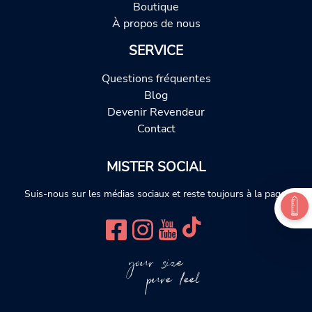
Boutique
À propos de nous
SERVICE
Questions fréquentes
Blog
Devenir Revendeur
Contact
MISTER SOCIAL
Suis-nous sur les médias sociaux et reste toujours à la page.
your size
pure feel