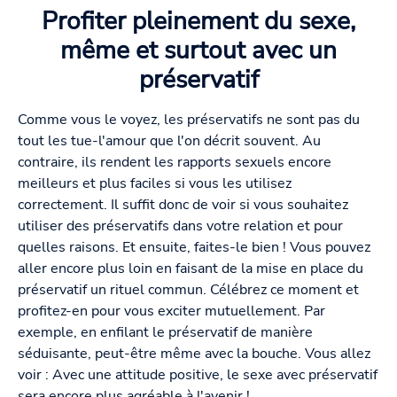
Profiter pleinement du sexe,
même et surtout avec un
préservatif
Comme vous le voyez, les préservatifs ne sont pas du
tout les tue-l'amour que l'on décrit souvent. Au
contraire, ils rendent les rapports sexuels encore
meilleurs et plus faciles si vous les utilisez
correctement. Il suffit donc de voir si vous souhaitez
utiliser des préservatifs dans votre relation et pour
quelles raisons. Et ensuite, faites-le bien ! Vous pouvez
aller encore plus loin en faisant de la mise en place du
préservatif un rituel commun. Célébrez ce moment et
profitez-en pour vous exciter mutuellement. Par
exemple, en enfilant le préservatif de manière
séduisante, peut-être même avec la bouche. Vous allez
voir : Avec une attitude positive, le sexe avec préservatif
sera encore plus agréable à l'avenir !