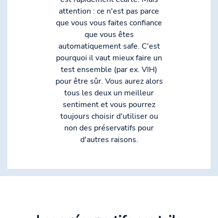
attention : ce n'est pas parce
que vous vous faites confiance
que vous êtes
automatiquement safe. C'est
pourquoi il vaut mieux faire un
test ensemble (par ex. VIH)
pour être sûr. Vous aurez alors
tous les deux un meilleur
sentiment et vous pourrez
toujours choisir d'utiliser ou
non des préservatifs pour
d'autres raisons.