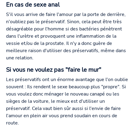
En cas de sexe anal
S'il vous arrive de faire l'amour par la porte de derrière,
n'oubliez pas le préservatif. Sinon, cela peut être très
désagréable pour l'homme si des bactéries pénètrent
dans l'urètre et provoquent une inflammation de la
vessie et/ou de la prostate. Il n'y a donc guère de
meilleure raison d'utiliser des préservatifs, même dans
une relation.
Si vous ne voulez pas "faire le mur"
Les préservatifs ont un énorme avantage que l'on oublie
souvent : Ils rendent le sexe beaucoup plus "propre". Si
vous voulez donc ménager le nouveau canapé ou les
sièges de la voiture, le mieux est d'utiliser un
préservatif. Cela vaut bien sûr aussi si l'envie de faire
l'amour en plein air vous prend soudain en cours de
route.