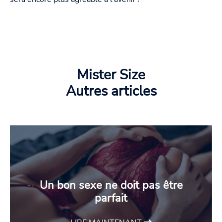
Mister Size
Autres articles
Un bon sexe ne doit pas être
parfait