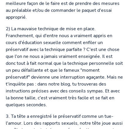
meilleure façon de le faire est de prendre des mesures
au préalable et/ou de commander le paquet d'essai
approprié.
2) La mauvaise technique de mise en place.
Franchement, qui d'entre nous a vraiment appris en
cours d'éducation sexuelle comment enfiler un
préservatif avec la technique parfaite ? C'est une chose
que l'on ne nous a jamais vraiment enseignée. Il est
donc tout à fait normal que la technique personnelle soit
un peu défaillante et que le fameux "moment
préservatif" devienne une interruption agaçante. Mais ne
t'inquiète pas : dans notre blog, tu trouveras des
instructions précises avec des conseils sympas. Et avec
la bonne taille, c'est vraiment très facile et se fait en
quelques secondes.
3. Ta tête a enregistré le préservatif comme un tue-
l'amour. Lors des rapports sexuels, notre tête joue aussi