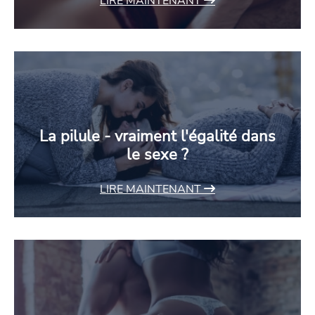
LIRE MAINTENANT
La pilule - vraiment l'égalité dans
le sexe ?
LIRE MAINTENANT