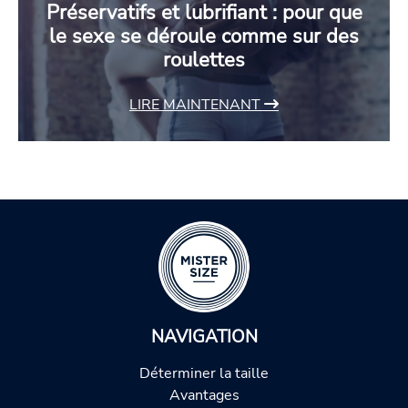
Préservatifs et lubrifiant : pour que
le sexe se déroule comme sur des
roulettes
LIRE MAINTENANT
NAVIGATION
Déterminer la taille
Avantages