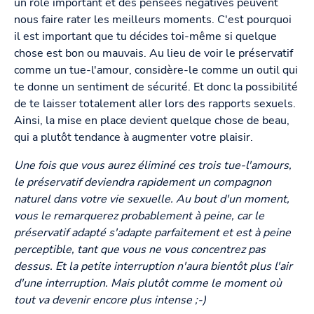
un rôle important et des pensées négatives peuvent
nous faire rater les meilleurs moments. C'est pourquoi
il est important que tu décides toi-même si quelque
chose est bon ou mauvais. Au lieu de voir le préservatif
comme un tue-l'amour, considère-le comme un outil qui
te donne un sentiment de sécurité. Et donc la possibilité
de te laisser totalement aller lors des rapports sexuels.
Ainsi, la mise en place devient quelque chose de beau,
qui a plutôt tendance à augmenter votre plaisir.
Une fois que vous aurez éliminé ces trois tue-l'amours,
le préservatif deviendra rapidement un compagnon
naturel dans votre vie sexuelle. Au bout d'un moment,
vous le remarquerez probablement à peine, car le
préservatif adapté s'adapte parfaitement et est à peine
perceptible, tant que vous ne vous concentrez pas
dessus. Et la petite interruption n'aura bientôt plus l'air
d'une interruption. Mais plutôt comme le moment où
tout va devenir encore plus intense ;-)