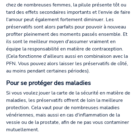
chez de nombreuses femmes, la pilule présente tôt ou
tard des effets secondaires importants et l'envie de faire
l'amour peut également fortement diminuer. Les
préservatifs sont alors parfaits pour pouvoir à nouveau
profiter pleinement des moments passés ensemble. Et
ils sont le meilleur moyen d'assumer vraiment en
équipe la responsabilité en matière de contraception.
(Cela fonctionne d'ailleurs aussi en combinaison avec la
PFN. Vous pouvez alors laisser les préservatifs de côté,
au moins pendant certaines périodes).
Pour se protéger des maladies
Si vous voulez jouer la carte de la sécurité en matière de
maladies, les préservatifs offrent de loin la meilleure
protection. Cela vaut pour de nombreuses maladies
vénériennes, mais aussi en cas d'inflammation de la
vessie ou de la prostate, afin de ne pas vous contaminer
mutuellement.