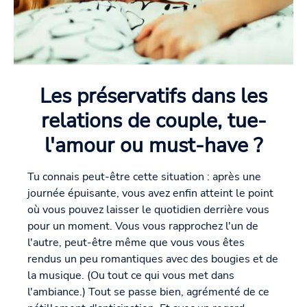
Les préservatifs dans les
relations de couple, tue-
l'amour ou must-have ?
Tu connais peut-être cette situation : après une
journée épuisante, vous avez enfin atteint le point
où vous pouvez laisser le quotidien derrière vous
pour un moment. Vous vous rapprochez l'un de
l'autre, peut-être même que vous vous êtes
rendus un peu romantiques avec des bougies et de
la musique. (Ou tout ce qui vous met dans
l'ambiance.) Tout se passe bien, agrémenté de ce