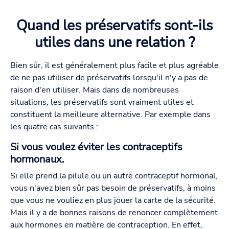
Quand les préservatifs sont-ils
utiles dans une relation ?
Bien sûr, il est généralement plus facile et plus agréable
de ne pas utiliser de préservatifs lorsqu'il n'y a pas de
raison d'en utiliser. Mais dans de nombreuses
situations, les préservatifs sont vraiment utiles et
constituent la meilleure alternative. Par exemple dans
les quatre cas suivants :
Si vous voulez éviter les contraceptifs
hormonaux.
Si elle prend la pilule ou un autre contraceptif hormonal,
vous n'avez bien sûr pas besoin de préservatifs, à moins
que vous ne vouliez en plus jouer la carte de la sécurité.
Mais il y a de bonnes raisons de renoncer complètement
aux hormones en matière de contraception. En effet,