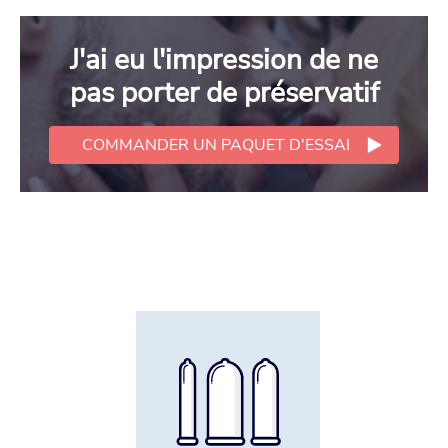
J'ai eu l'impression de ne
pas porter de préservatif
COMMANDER UN PAQUET D'ESSAI