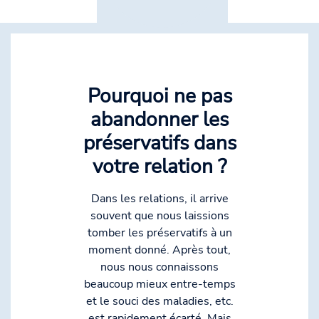
Pourquoi ne pas
abandonner les
préservatifs dans
votre relation ?
Dans les relations, il arrive
souvent que nous laissions
tomber les préservatifs à un
moment donné. Après tout,
nous nous connaissons
beaucoup mieux entre-temps
et le souci des maladies, etc.
est rapidement écarté. Mais