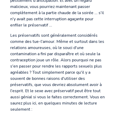
pétillement d'anticipation. Et avec un regard
malicieux, vous pourriez maintenant passer
complètement à la partie chaude de la soirée ... s'il
n'y avait pas cette interruption agaçante pour
enfiler le préservatif ...
Les préservatifs sont généralement considérés
comme des tue-l'amour. Même et surtout dans les
relations amoureuses, où le souci d'une
contamination a fini par disparaître et où seule la
contraception joue un rôle. Alors pourquoi ne pas
s'en passer pour rendre les rapports sexuels plus
agréables ? Tout simplement parce qu'il y a
souvent de bonnes raisons d'utiliser des
préservatifs, que vous devriez absolument avoir à
l'esprit. Et le sexe avec préservatif peut être tout
aussi génial si vous le faites correctement. Vous en
saurez plus ici, en quelques minutes de lecture
seulement :