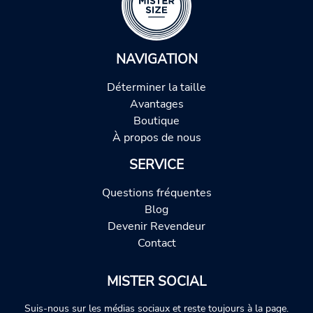
NAVIGATION
Déterminer la taille
Avantages
Boutique
À propos de nous
SERVICE
Questions fréquentes
Blog
Devenir Revendeur
Contact
MISTER SOCIAL
Suis-nous sur les médias sociaux et reste toujours à la page.