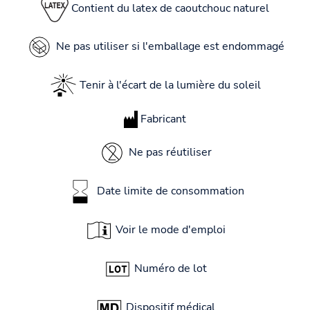
Contient du latex de caoutchouc naturel
Ne pas utiliser si l'emballage est endommagé
Tenir à l'écart de la lumière du soleil
Fabricant
Ne pas réutiliser
Date limite de consommation
Voir le mode d'emploi
Numéro de lot
Dispositif médical