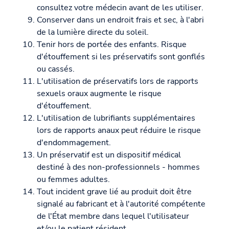
consultez votre médecin avant de les utiliser.
Conserver dans un endroit frais et sec, à l'abri
de la lumière directe du soleil.
Tenir hors de portée des enfants. Risque
d'étouffement si les préservatifs sont gonflés
ou cassés.
L'utilisation de préservatifs lors de rapports
sexuels oraux augmente le risque
d'étouffement.
L'utilisation de lubrifiants supplémentaires
lors de rapports anaux peut réduire le risque
d'endommagement.
Un préservatif est un dispositif médical
destiné à des non-professionnels - hommes
ou femmes adultes.
Tout incident grave lié au produit doit être
signalé au fabricant et à l'autorité compétente
de l'État membre dans lequel l'utilisateur
et/ou le patient résident.