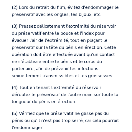
(2) Lors du retrait du film, évitez d'endommager le
préservatif avec les ongles, les bijoux, etc.
(3) Pressez délicatement l'extrémité du réservoir
du préservatif entre le pouce et l'index pour
évacuer l'air de l'extrémité, tout en plaçant le
préservatif sur la tête du pénis en érection. Cette
opération doit être effectuée avant qu'un contact
ne s'établisse entre le pénis et le corps du
partenaire, afin de prévenir les infections
sexuellement transmissibles et les grossesses.
(4) Tout en tenant l'extrémité du réservoir,
déroulez le préservatif de l'autre main sur toute la
longueur du pénis en érection.
(5) Vérifiez que le préservatif ne glisse pas du
pénis ou qu'il n'est pas trop serré, car cela pourrait
l'endommager.