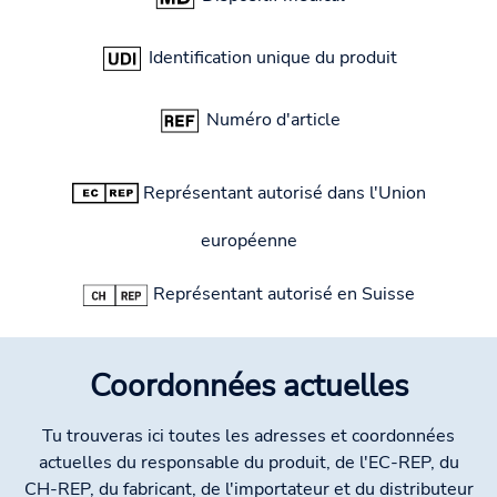
Identification unique du produit
Numéro d'article
Représentant autorisé dans l'Union
européenne
Représentant autorisé en Suisse
Coordonnées actuelles
Tu trouveras ici toutes les adresses et coordonnées
actuelles du responsable du produit, de l'EC-REP, du
CH-REP, du fabricant, de l'importateur et du distributeur