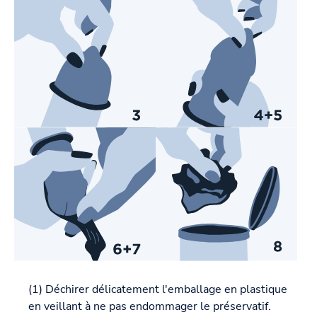
(1) Déchirer délicatement l'emballage en plastique
en veillant à ne pas endommager le préservatif.