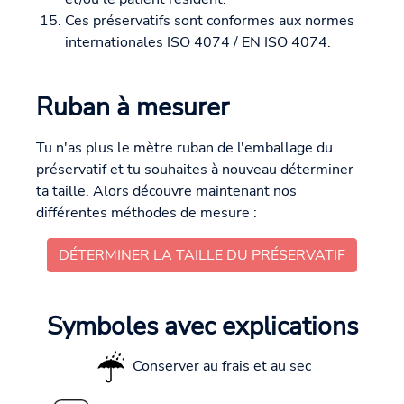
Ces préservatifs sont conformes aux normes
internationales ISO 4074 / EN ISO 4074.
Ruban à mesurer
Tu n'as plus le mètre ruban de l'emballage du
préservatif et tu souhaites à nouveau déterminer
ta taille. Alors découvre maintenant nos
différentes méthodes de mesure :
DÉTERMINER LA TAILLE DU PRÉSERVATIF
Symboles avec explications
Conserver au frais et au sec