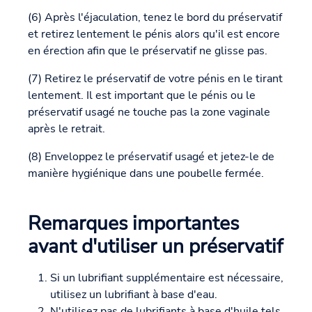
(6) Après l'éjaculation, tenez le bord du préservatif
et retirez lentement le pénis alors qu'il est encore
en érection afin que le préservatif ne glisse pas.
(7) Retirez le préservatif de votre pénis en le tirant
lentement. Il est important que le pénis ou le
préservatif usagé ne touche pas la zone vaginale
après le retrait.
(8) Enveloppez le préservatif usagé et jetez-le de
manière hygiénique dans une poubelle fermée.
Remarques importantes
avant d'utiliser un préservatif
Si un lubrifiant supplémentaire est nécessaire,
utilisez un lubrifiant à base d'eau.
N'utilisez pas de lubrifiants à base d'huile tels