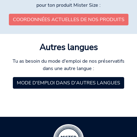
pour ton produit Mister Size :
COORDONNÉES ACTUELLES DE NOS PRODUITS
Autres langues
Tu as besoin du mode d'emploi de nos préservatifs
dans une autre langue :
MODE D'EMPLOI DANS D'AUTRES LANGUES