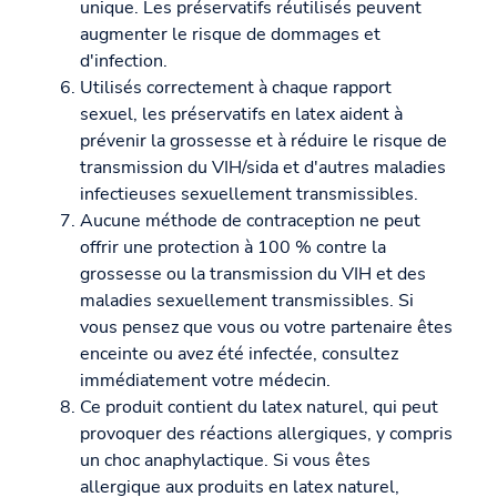
unique. Les préservatifs réutilisés peuvent
augmenter le risque de dommages et
d'infection.
Utilisés correctement à chaque rapport
sexuel, les préservatifs en latex aident à
prévenir la grossesse et à réduire le risque de
transmission du VIH/sida et d'autres maladies
infectieuses sexuellement transmissibles.
Aucune méthode de contraception ne peut
offrir une protection à 100 % contre la
grossesse ou la transmission du VIH et des
maladies sexuellement transmissibles. Si
vous pensez que vous ou votre partenaire êtes
enceinte ou avez été infectée, consultez
immédiatement votre médecin.
Ce produit contient du latex naturel, qui peut
provoquer des réactions allergiques, y compris
un choc anaphylactique. Si vous êtes
allergique aux produits en latex naturel,