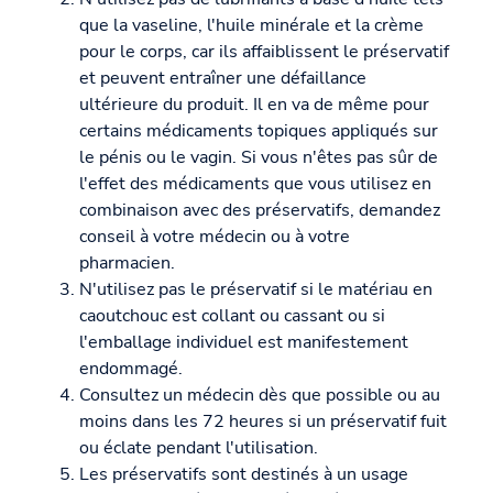
que la vaseline, l'huile minérale et la crème
pour le corps, car ils affaiblissent le préservatif
et peuvent entraîner une défaillance
ultérieure du produit. Il en va de même pour
certains médicaments topiques appliqués sur
le pénis ou le vagin. Si vous n'êtes pas sûr de
l'effet des médicaments que vous utilisez en
combinaison avec des préservatifs, demandez
conseil à votre médecin ou à votre
pharmacien.
N'utilisez pas le préservatif si le matériau en
caoutchouc est collant ou cassant ou si
l'emballage individuel est manifestement
endommagé.
Consultez un médecin dès que possible ou au
moins dans les 72 heures si un préservatif fuit
ou éclate pendant l'utilisation.
Les préservatifs sont destinés à un usage