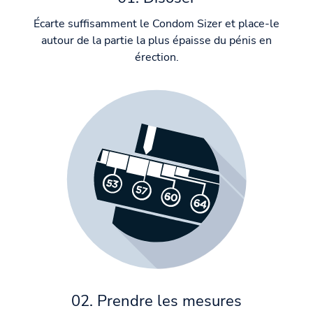
Écarte suffisamment le Condom Sizer et place-le
autour de la partie la plus épaisse du pénis en
érection.
02. Prendre les mesures