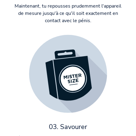
Maintenant, tu repousses prudemment l'appareil
de mesure jusqu'à ce qu'il soit exactement en
contact avec le pénis.
03. Savourer