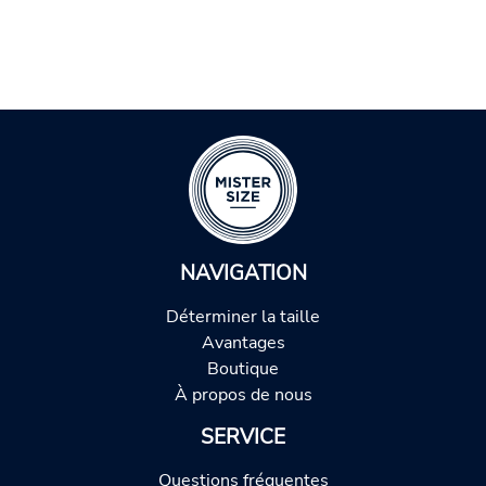
NAVIGATION
Déterminer la taille
Avantages
Boutique
À propos de nous
SERVICE
Questions fréquentes