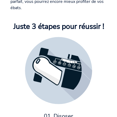
parfait, vous pourrez encore mieux profiter de vos
ébats.
Juste 3 étapes pour réussir !
01. Disoser