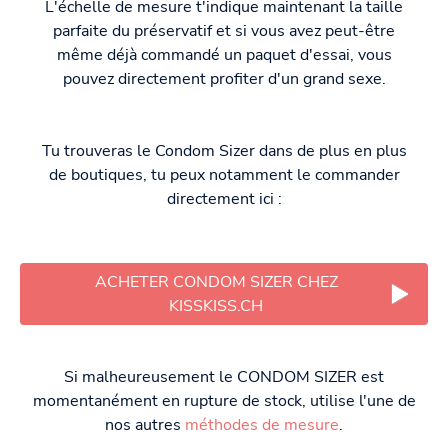
L'échelle de mesure t'indique maintenant la taille
parfaite du préservatif et si vous avez peut-être
même déjà commandé un paquet d'essai, vous
pouvez directement profiter d'un grand sexe.
Tu trouveras le Condom Sizer dans de plus en plus
de boutiques, tu peux notamment le commander
directement ici :
ACHETER CONDOM SIZER CHEZ
KISSKISS.CH
Si malheureusement le CONDOM SIZER est
momentanément en rupture de stock, utilise l'une de
nos autres
méthodes de mesure
.