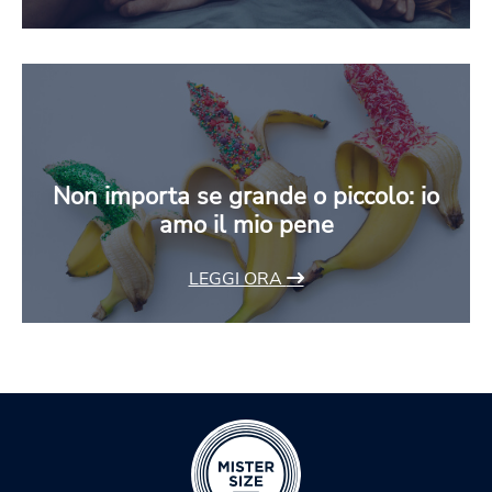
Non importa se grande o piccolo: io
amo il mio pene
LEGGI ORA