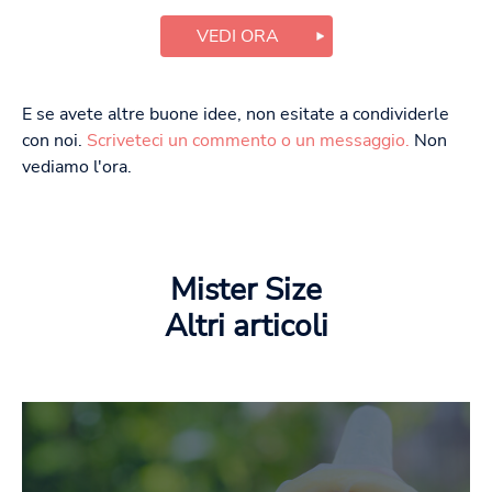
VEDI ORA
E se avete altre buone idee, non esitate a condividerle
con noi.
Scriveteci un commento o un messaggio.
Non
vediamo l'ora.
Mister Size
Altri articoli