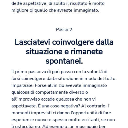
delle aspettative, di solito il risultato è molto
migliore di quello che avreste immaginato.
Passo 2
Lasciatevi coinvolgere dalla
situazione e rimanete
spontanei.
Il primo passo va di pari passo con la volontà di
farsi coinvolgere dalla situazione in modo del tutto
imparziale. Forse all'inizio avevate immaginato
qualcosa di completamente diverso o
all'improvviso accade qualcosa che non vi
aspettavate. È una cosa negativa? Al contrario: i
momenti imprevisti ci danno l'opportunità di fare
esperienze nuove e spesso molto eccitanti, se non
li ostacoliamo. Ad esempio, un massaggio ben