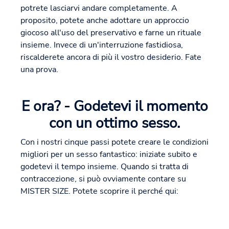
potrete lasciarvi andare completamente. A
proposito, potete anche adottare un approccio
giocoso all'uso del preservativo e farne un rituale
insieme. Invece di un'interruzione fastidiosa,
riscalderete ancora di più il vostro desiderio. Fate
una prova.
E ora? - Godetevi il momento
con un ottimo sesso.
Con i nostri cinque passi potete creare le condizioni
migliori per un sesso fantastico: iniziate subito e
godetevi il tempo insieme. Quando si tratta di
contraccezione, si può ovviamente contare su
MISTER SIZE. Potete scoprire il perché qui: