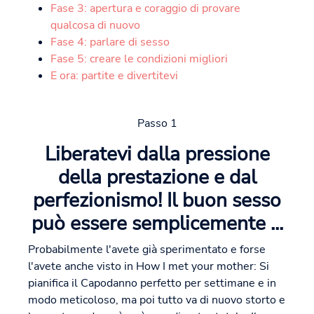
Fase 3: apertura e coraggio di provare
qualcosa di nuovo
Fase 4: parlare di sesso
Fase 5: creare le condizioni migliori
E ora: partite e divertitevi
Passo 1
Liberatevi dalla pressione
della prestazione e dal
perfezionismo! Il buon sesso
può essere semplicemente ...
Probabilmente l'avete già sperimentato e forse
l'avete anche visto in How I met your mother: Si
pianifica il Capodanno perfetto per settimane e in
modo meticoloso, ma poi tutto va di nuovo storto e