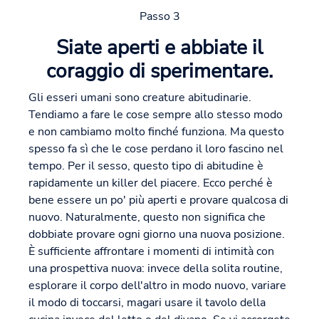
Passo 3
Siate aperti e abbiate il
coraggio di sperimentare.
Gli esseri umani sono creature abitudinarie.
Tendiamo a fare le cose sempre allo stesso modo
e non cambiamo molto finché funziona. Ma questo
spesso fa sì che le cose perdano il loro fascino nel
tempo. Per il sesso, questo tipo di abitudine è
rapidamente un killer del piacere. Ecco perché è
bene essere un po' più aperti e provare qualcosa di
nuovo. Naturalmente, questo non significa che
dobbiate provare ogni giorno una nuova posizione.
È sufficiente affrontare i momenti di intimità con
una prospettiva nuova: invece della solita routine,
esplorare il corpo dell'altro in modo nuovo, variare
il modo di toccarsi, magari usare il tavolo della