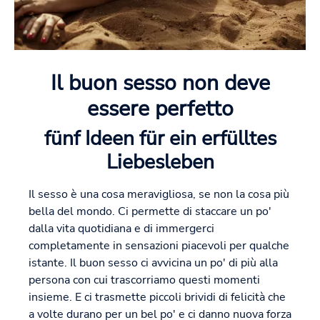
Il buon sesso non deve
essere perfetto
fünf Ideen für ein erfülltes
Liebesleben
Il sesso è una cosa meravigliosa, se non la cosa più
bella del mondo. Ci permette di staccare un po'
dalla vita quotidiana e di immergerci
completamente in sensazioni piacevoli per qualche
istante. Il buon sesso ci avvicina un po' di più alla
persona con cui trascorriamo questi momenti
insieme. E ci trasmette piccoli brividi di felicità che
a volte durano per un bel po' e ci danno nuova forza