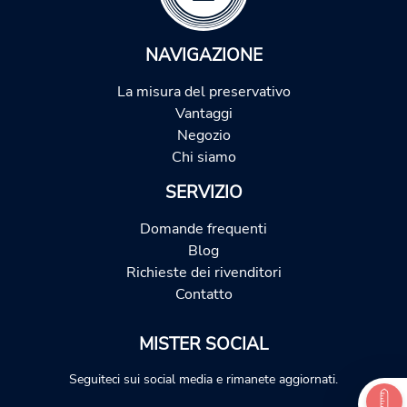
NAVIGAZIONE
La misura del preservativo
Vantaggi
Negozio
Chi siamo
SERVIZIO
Domande frequenti
Blog
Richieste dei rivenditori
Contatto
MISTER SOCIAL
Seguiteci sui social media e rimanete aggiornati.