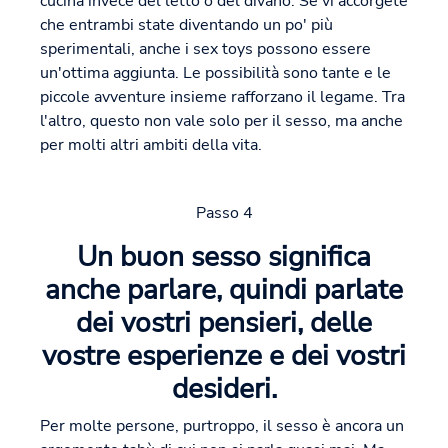
cucina invece del letto o del divano. Se vi accorgete
che entrambi state diventando un po' più
sperimentali, anche i sex toys possono essere
un'ottima aggiunta. Le possibilità sono tante e le
piccole avventure insieme rafforzano il legame. Tra
l'altro, questo non vale solo per il sesso, ma anche
per molti altri ambiti della vita.
Passo 4
Un buon sesso significa
anche parlare, quindi parlate
dei vostri pensieri, delle
vostre esperienze e dei vostri
desideri.
Per molte persone, purtroppo, il sesso è ancora un