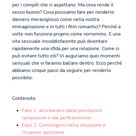
per i compiti che ci aspettano. Ma cosa rende il
sesso buono? Cosa possiamo fare per renderlo
davvero meraviglioso come nella nostra
immaginazione e in tutti i film romantici? Perché a
volte non funziona proprio come vorremmo. E una
vita sessuale insoddisfacente può diventare
rapidamente una sfida per una relazione. Come si
può evitare tutto ciò? Vi auguriamo quei momenti
sensuali che vi faranno ballare dentro. Ecco perché
abbiamo cinque passi da seguire per renderlo
possibile:
Contenuto:
Fase 1: allontanarsi dalle prestazioni
compulsive e dal perfezionismo.
Fase 2: Coinvolgersi nella situazione e
rimanere spontanei