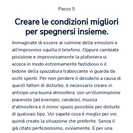
Passo 5
Creare le condizioni migliori
per spegnersi insieme.
Immaginate di essere al culmine delle emozioni e
all'improvviso squilla il telefono. Oppure cambiate
posizione e improvvisamente la plafoniera vi
acceca in modo estremamente fastidioso o il
bidone della spazzatura traboccante vi guarda da
occhi spenti. Per non perdere il desiderio a causa di
questi fattori di disturbo, è necessario creare in
anticipo una buona atmosfera: con un'illuminazione
piacevole (ad esempio, candele), musica
d'atmosfera e il minor spazio possibile per disturbi
di qualsiasi tipo. Voi sapete cosa è meglio per voi,
quindi create la situazione che preferite. Senza il
già citato perfezionismo, ovviamente. E per una