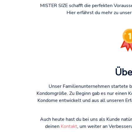
MISTER SIZE schafft die perfekten Vorauss
Hier erfährst du mehr zu unse
Übe
Unser Familienunternehmen startete be
Kondomgröße. Zu Beginn gab es nur einen K
Kondome entwickelt und aus all unseren Erf
Auch heute hast du bei uns als Kunde natür
deinen
Kontakt
, um weiter an Verbesser