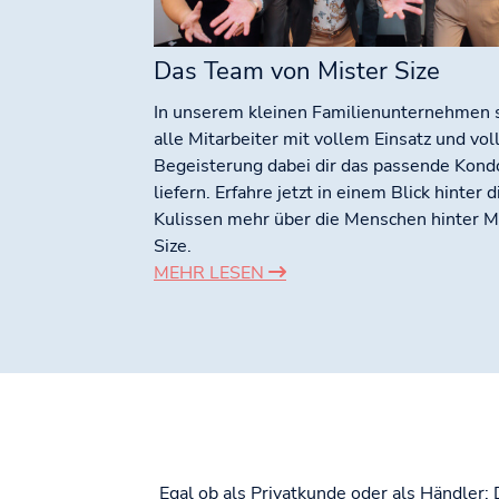
Das Team von Mister Size
In unserem kleinen Familienunternehmen 
alle Mitarbeiter mit vollem Einsatz und vol
Begeisterung dabei dir das passende Kon
liefern. Erfahre jetzt in einem Blick hinter d
Kulissen mehr über die Menschen hinter M
Size.
MEHR LESEN
Egal ob als Privatkunde oder als Händler: