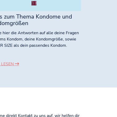
s zum Thema Kondome und
domgrößen
e hier die Antworten auf alle deine Fragen
ums Kondom, deine Kondomgröße, sowie
R SIZE als dein passendes Kondom.
 LESEN
 direkt Kontakt zu uns auf, wir helfen dir