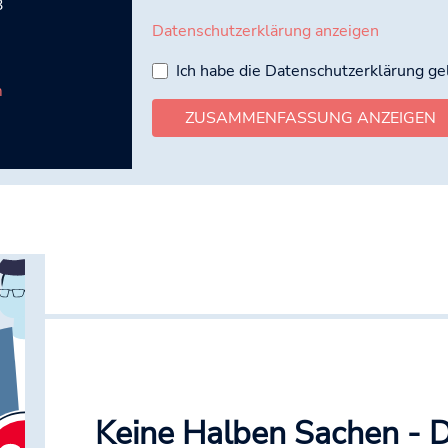
3
Datenschutzerklärung anzeigen
Ich habe die Datenschutzerklärung g
m
ZUSAMMENFASSUNG ANZEIGEN
Keine Halben Sachen - Di