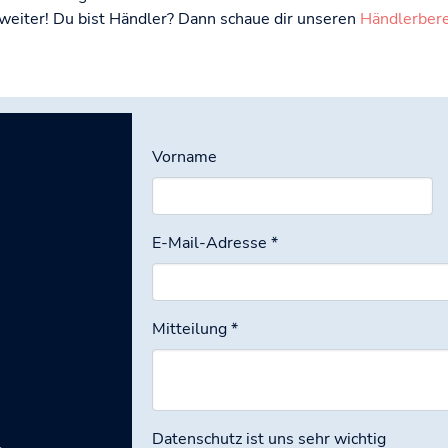
weiter! Du bist Händler? Dann schaue dir unseren
Händlerbere
Vorname
E-Mail-Adresse
*
Mitteilung
*
Datenschutz ist uns sehr wichtig