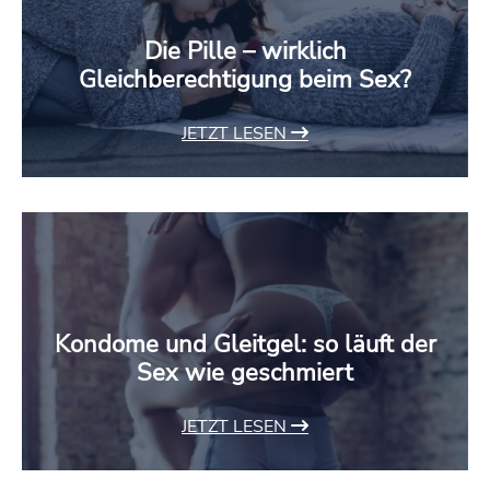
Die Pille – wirklich
Gleichberechtigung beim Sex?
JETZT LESEN
Kondome und Gleitgel: so läuft der
Sex wie geschmiert
JETZT LESEN