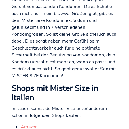
Gefühl von passenden Kondomen. Da es Schuhe
auch nicht nur in ein bis zwei Größen gibt, gibt es
dein Mister Size Kondom, extra dünn und
gefühlsecht und in 7 verschiedenen
Kondomgrößen. So ist deine Größe sicherlich auch
dabei. Dies sorgt neben mehr Gefühl beim
Geschlechtsverkehr auch für eine optimale
Sicherheit bei der Benutzung von Kondomen, dein
Kondom rutscht nicht mehr ab, wenn es passt und
es drückt auch nicht. So geht genussvoller Sex mit
MISTER SIZE Kondomen!
Shops mit Mister Size in
Italien
In Italien kannst du Mister Size unter anderem
schon in folgenden Shops kaufen:
Amazon