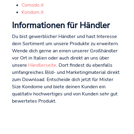
Comodo.it
Kondom.it
Informationen für Händler
Du bist gewerblicher Händler und hast Interesse
dein Sortiment um unsere Produkte zu erweitern.
Wende dich gerne an einen unserer Großhändler
vor Ort in Italien oder auch direkt an uns über
unsere
Händlerseite
. Dort findest du ebenfalls
umfangreiches Bild- und Marketingmaterial direkt
zum Download. Entscheide dich jetzt für Mister
Size Kondome und biete deinen Kunden ein
qualitativ hochwertiges und von Kunden sehr gut
bewertetes Produkt.