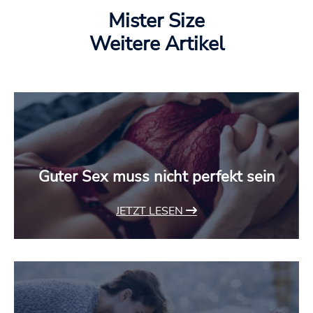
Mister Size
Weitere Artikel
Guter Sex muss nicht perfekt sein
JETZT LESEN