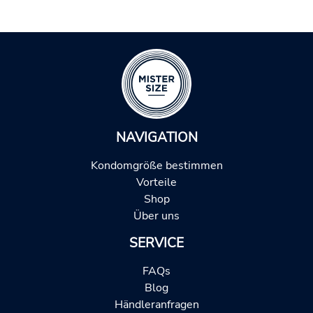
NAVIGATION
Kondomgröße bestimmen
Vorteile
Shop
Über uns
SERVICE
FAQs
Blog
Händleranfragen