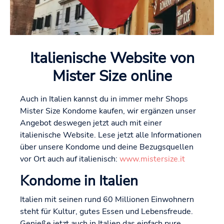
Italienische Website von
Mister Size online
Auch in Italien kannst du in immer mehr Shops
Mister Size Kondome kaufen, wir ergänzen unser
Angebot deswegen jetzt auch mit einer
italienische Website. Lese jetzt alle Informationen
über unsere Kondome und deine Bezugsquellen
vor Ort auch auf italienisch:
www.mistersize.it
Kondome in Italien
Italien mit seinen rund 60 Millionen Einwohnern
steht für Kultur, gutes Essen und Lebensfreude.
Genieße jetzt auch in Italien das einfach pure