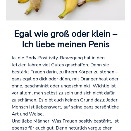
Egal wie groß oder klein –
Ich liebe meinen Penis
Ja, die Body-Positivity-Bewegung hat in den
letzten Jahren viel Gutes geschaffen: Denn sie
bestärkt Frauen darin, zu Ihrem Körper zu stehen –
ganz egal ob dick oder dünn, mit Orangenhaut oder
ohne, geschminkt oder ungeschminkt. Wichtig ist
vor allem, man selbst zu sein und sich nicht dafür
zu schämen. Es gibt auch keinen Grund dazu: Jeder
Mensch ist liebenswert, auf seine ganz persönliche
Art und Weise.
Und liebe Männer: Was Frauen positiv bestärkt, ist
ebenso für euch gut. Denn natürlich vergleichen