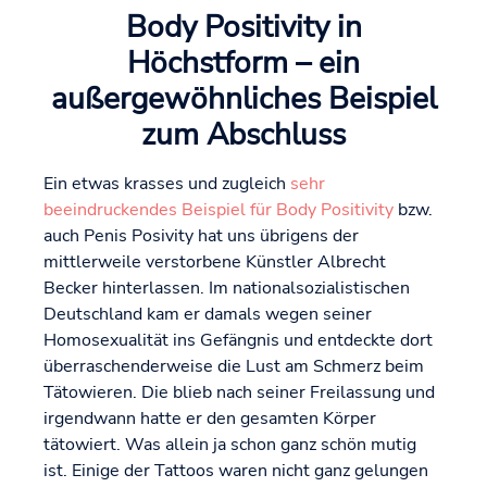
Body Positivity in
Höchstform – ein
außergewöhnliches Beispiel
zum Abschluss
Ein etwas krasses und zugleich
sehr
beeindruckendes Beispiel für Body Positivity
bzw.
auch Penis Posivity hat uns übrigens der
mittlerweile verstorbene Künstler Albrecht
Becker hinterlassen. Im nationalsozialistischen
Deutschland kam er damals wegen seiner
Homosexualität ins Gefängnis und entdeckte dort
überraschenderweise die Lust am Schmerz beim
Tätowieren. Die blieb nach seiner Freilassung und
irgendwann hatte er den gesamten Körper
tätowiert. Was allein ja schon ganz schön mutig
ist. Einige der Tattoos waren nicht ganz gelungen