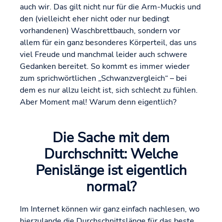
auch wir. Das gilt nicht nur für die Arm-Muckis und
den (vielleicht eher nicht oder nur bedingt
vorhandenen) Waschbrettbauch, sondern vor
allem für ein ganz besonderes Körperteil, das uns
viel Freude und manchmal leider auch schwere
Gedanken bereitet. So kommt es immer wieder
zum sprichwörtlichen „Schwanzvergleich“ – bei
dem es nur allzu leicht ist, sich schlecht zu fühlen.
Aber Moment mal! Warum denn eigentlich?
Die Sache mit dem
Durchschnitt: Welche
Penislänge ist eigentlich
normal?
Im Internet können wir ganz einfach nachlesen, wo
hierzulande die Durchschnittslänge für das beste