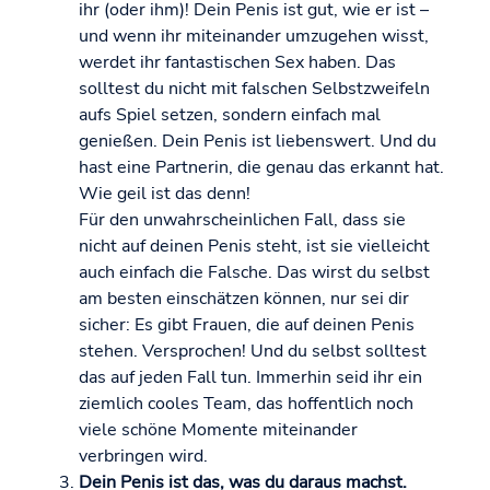
ihr (oder ihm)! Dein Penis ist gut, wie er ist –
und wenn ihr miteinander umzugehen wisst,
werdet ihr fantastischen Sex haben. Das
solltest du nicht mit falschen Selbstzweifeln
aufs Spiel setzen, sondern einfach mal
genießen. Dein Penis ist liebenswert. Und du
hast eine Partnerin, die genau das erkannt hat.
Wie geil ist das denn!
Für den unwahrscheinlichen Fall, dass sie
nicht auf deinen Penis steht, ist sie vielleicht
auch einfach die Falsche. Das wirst du selbst
am besten einschätzen können, nur sei dir
sicher: Es gibt Frauen, die auf deinen Penis
stehen. Versprochen! Und du selbst solltest
das auf jeden Fall tun. Immerhin seid ihr ein
ziemlich cooles Team, das hoffentlich noch
viele schöne Momente miteinander
verbringen wird.
Dein Penis ist das, was du daraus machst.