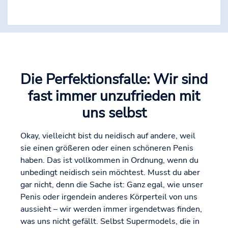
Die Perfektionsfalle: Wir sind
fast immer unzufrieden mit
uns selbst
Okay, vielleicht bist du neidisch auf andere, weil
sie einen größeren oder einen schöneren Penis
haben. Das ist vollkommen in Ordnung, wenn du
unbedingt neidisch sein möchtest. Musst du aber
gar nicht, denn die Sache ist: Ganz egal, wie unser
Penis oder irgendein anderes Körperteil von uns
aussieht – wir werden immer irgendetwas finden,
was uns nicht gefällt. Selbst Supermodels, die in