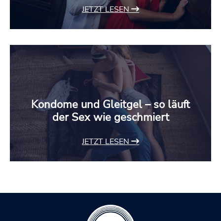
JETZT LESEN
Kondome und Gleitgel – so läuft
der Sex wie geschmiert
JETZT LESEN