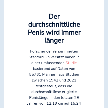
Der
durchschnittliche
Penis wird immer
länger
Forscher der renommierten
Stanford Universität haben in
einer umfassenden
Studie
basierend auf Daten von
55761 Männern aus Studien
zwischen 1942 und 2021
festgestellt, dass die
durchschnittliche erigierte
Penislänge in den letzten 29
Jahren von 12,19 cm auf 15,24