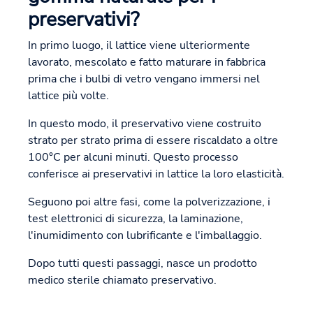
preservativi?
In primo luogo, il lattice viene ulteriormente
lavorato, mescolato e fatto maturare in fabbrica
prima che i bulbi di vetro vengano immersi nel
lattice più volte.
In questo modo, il preservativo viene costruito
strato per strato prima di essere riscaldato a oltre
100°C per alcuni minuti. Questo processo
conferisce ai preservativi in lattice la loro elasticità.
Seguono poi altre fasi, come la polverizzazione, i
test elettronici di sicurezza, la laminazione,
l'inumidimento con lubrificante e l'imballaggio.
Dopo tutti questi passaggi, nasce un prodotto
medico sterile chiamato preservativo.