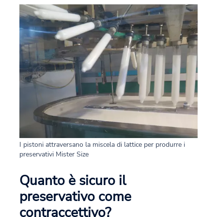
I pistoni attraversano la miscela di lattice per produrre i
preservativi Mister Size
Quanto è sicuro il
preservativo come
contraccettivo?