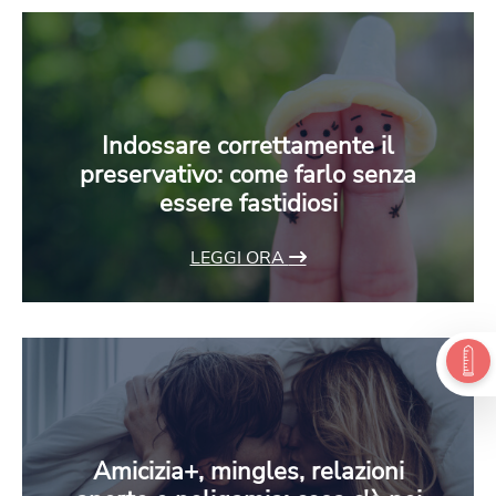
Indossare correttamente il
preservativo: come farlo senza
essere fastidiosi
LEGGI ORA
Amicizia+, mingles, relazioni