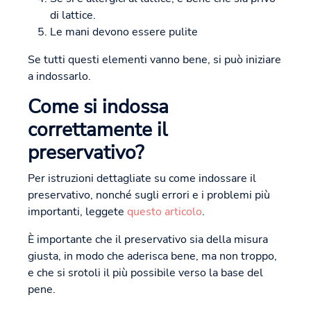
di lattice.
Le mani devono essere pulite
Se tutti questi elementi vanno bene, si può iniziare
a indossarlo.
Come si indossa
correttamente il
preservativo?
Per istruzioni dettagliate su come indossare il
preservativo, nonché sugli errori e i problemi più
importanti, leggete
questo articolo
.
È importante che il preservativo sia della misura
giusta, in modo che aderisca bene, ma non troppo,
e che si srotoli il più possibile verso la base del
pene.