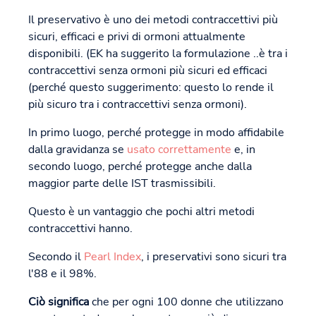
Il preservativo è uno dei metodi contraccettivi più
sicuri, efficaci e privi di ormoni attualmente
disponibili. (EK ha suggerito la formulazione ..è tra i
contraccettivi senza ormoni più sicuri ed efficaci
(perché questo suggerimento: questo lo rende il
più sicuro tra i contraccettivi senza ormoni).
In primo luogo, perché protegge in modo affidabile
dalla gravidanza se
usato correttamente
e, in
secondo luogo, perché protegge anche dalla
maggior parte delle IST trasmissibili.
Questo è un vantaggio che pochi altri metodi
contraccettivi hanno.
Secondo il
Pearl Index
, i preservativi sono sicuri tra
l'88 e il 98%.
Ciò significa
che per ogni 100 donne che utilizzano