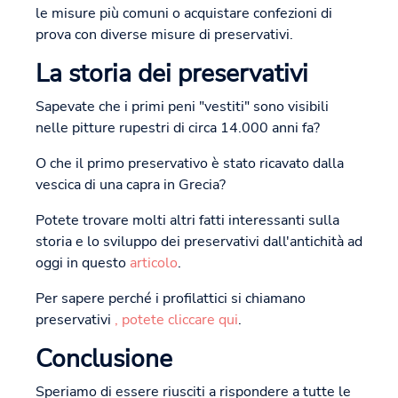
le misure più comuni o acquistare confezioni di
prova con diverse misure di preservativi.
La storia dei preservativi
Sapevate che i primi peni "vestiti" sono visibili
nelle pitture rupestri di circa 14.000 anni fa?
O che il primo preservativo è stato ricavato dalla
vescica di una capra in Grecia?
Potete trovare molti altri fatti interessanti sulla
storia e lo sviluppo dei preservativi dall'antichità ad
oggi in questo
articolo
.
Per sapere perché i profilattici si chiamano
preservativi
, potete cliccare qui
.
Conclusione
Speriamo di essere riusciti a rispondere a tutte le