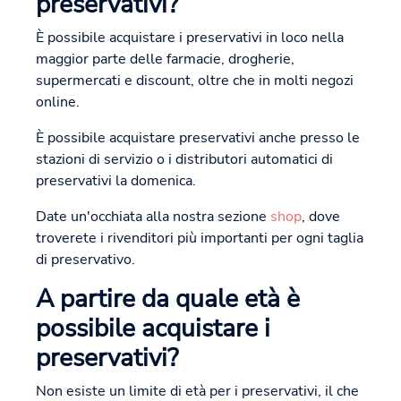
preservativi?
È possibile acquistare i preservativi in loco nella
maggior parte delle farmacie, drogherie,
supermercati e discount, oltre che in molti negozi
online.
È possibile acquistare preservativi anche presso le
stazioni di servizio o i distributori automatici di
preservativi la domenica.
Date un'occhiata alla nostra sezione
shop
, dove
troverete i rivenditori più importanti per ogni taglia
di preservativo.
A partire da quale età è
possibile acquistare i
preservativi?
Non esiste un limite di età per i preservativi, il che