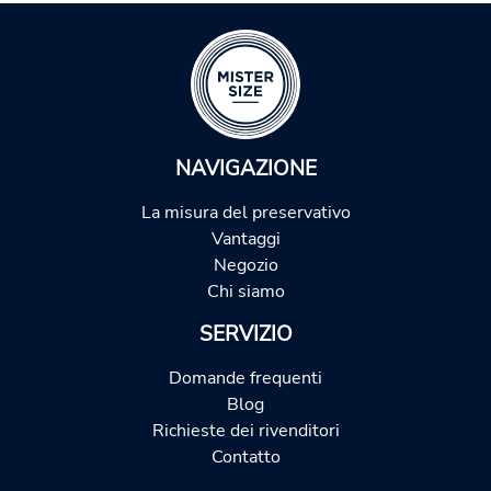
NAVIGAZIONE
La misura del preservativo
Vantaggi
Negozio
Chi siamo
SERVIZIO
Domande frequenti
Blog
Richieste dei rivenditori
Contatto