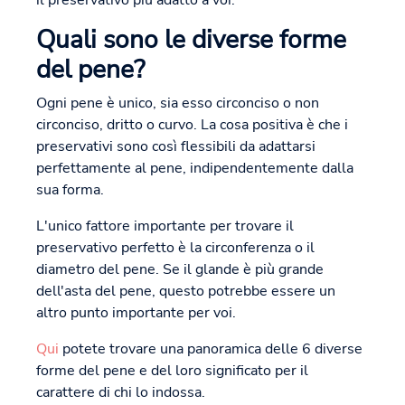
il preservativo più adatto a voi.
Quali sono le diverse forme
del pene?
Ogni pene è unico, sia esso circonciso o non
circonciso, dritto o curvo. La cosa positiva è che i
preservativi sono così flessibili da adattarsi
perfettamente al pene, indipendentemente dalla
sua forma.
L'unico fattore importante per trovare il
preservativo perfetto è la circonferenza o il
diametro del pene. Se il glande è più grande
dell'asta del pene, questo potrebbe essere un
altro punto importante per voi.
Qui
potete trovare una panoramica delle 6 diverse
forme del pene e del loro significato per il
carattere di chi lo indossa.