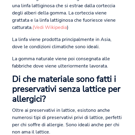
una linfa lattiginosa che si estrae dalla corteccia
degli alberi della gomma. La corteccia viene
grattata e la linfa lattiginosa che fuoriesce viene
catturata.
(Vedi Wikipedia
)
La linfa viene prodotta principalmente in Asia,
dove le condizioni climatiche sono ideali.
La gomma naturale viene poi consegnata alle
fabbriche dove viene ulteriormente lavorata.
Di che materiale sono fatti i
preservativi senza lattice per
allergici?
Oltre ai preservativi in lattice, esistono anche
numerosi tipi di preservativi privi di lattice, perfetti
per chi soffre di allergie. Sono ideali anche per chi
non ama il lattice.