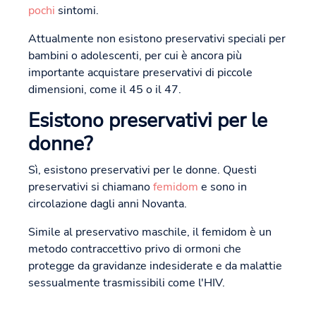
pochi
sintomi.
Attualmente non esistono preservativi speciali per
bambini o adolescenti, per cui è ancora più
importante acquistare preservativi di piccole
dimensioni, come il 45 o il 47.
Esistono preservativi per le
donne?
Sì, esistono preservativi per le donne. Questi
preservativi si chiamano
femidom
e sono in
circolazione dagli anni Novanta.
Simile al preservativo maschile, il femidom è un
metodo contraccettivo privo di ormoni che
protegge da gravidanze indesiderate e da malattie
sessualmente trasmissibili come l'HIV.