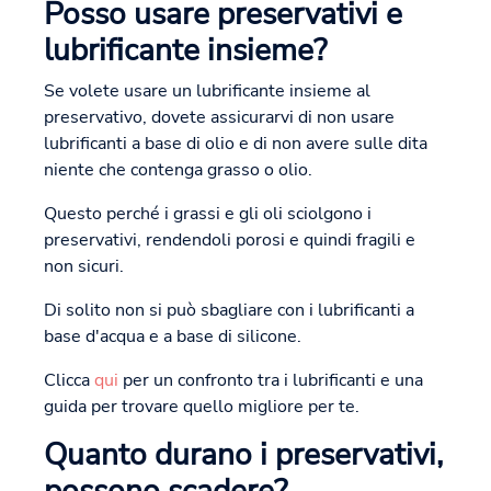
Posso usare preservativi e
lubrificante insieme?
Se volete usare un lubrificante insieme al
preservativo, dovete assicurarvi di non usare
lubrificanti a base di olio e di non avere sulle dita
niente che contenga grasso o olio.
Questo perché i grassi e gli oli sciolgono i
preservativi, rendendoli porosi e quindi fragili e
non sicuri.
Di solito non si può sbagliare con i lubrificanti a
base d'acqua e a base di silicone.
Clicca
qui
per un confronto tra i lubrificanti e una
guida per trovare quello migliore per te.
Quanto durano i preservativi,