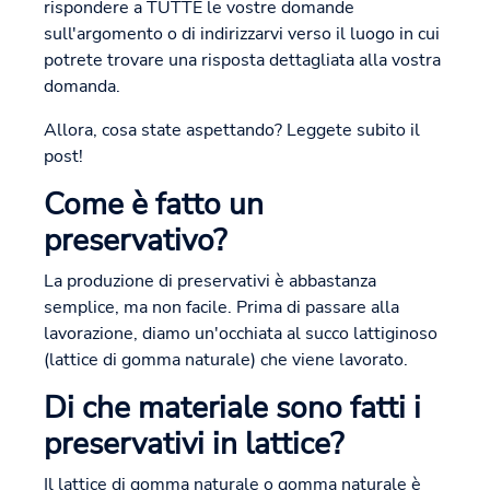
rispondere a TUTTE le vostre domande
sull'argomento o di indirizzarvi verso il luogo in cui
potrete trovare una risposta dettagliata alla vostra
domanda.
Allora, cosa state aspettando? Leggete subito il
post!
Come è fatto un
preservativo?
La produzione di preservativi è abbastanza
semplice, ma non facile. Prima di passare alla
lavorazione, diamo un'occhiata al succo lattiginoso
(lattice di gomma naturale) che viene lavorato.
Di che materiale sono fatti i
preservativi in lattice?
Il lattice di gomma naturale o gomma naturale è