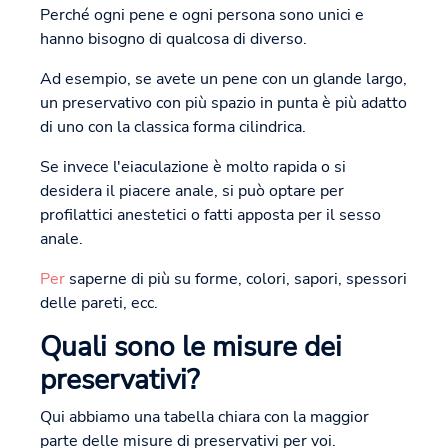
Perché ogni pene e ogni persona sono unici e
hanno bisogno di qualcosa di diverso.
Ad esempio, se avete un pene con un glande largo,
un preservativo con più spazio in punta è più adatto
di uno con la classica forma cilindrica.
Se invece l'eiaculazione è molto rapida o si
desidera il piacere anale, si può optare per
profilattici anestetici o fatti apposta per il sesso
anale.
Per
saperne di più su forme, colori, sapori, spessori
delle pareti, ecc.
Quali sono le misure dei
preservativi?
Qui abbiamo una tabella chiara con la maggior
parte delle misure di preservativi per voi.