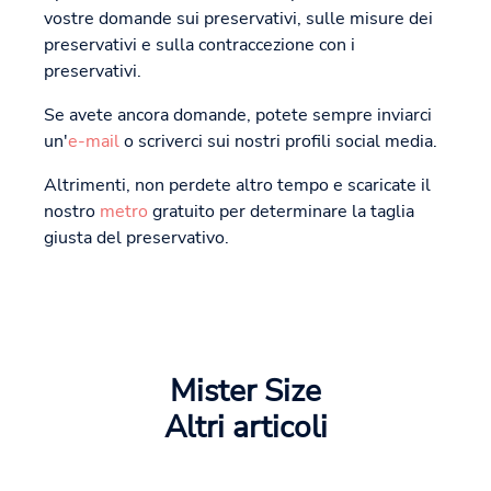
vostre domande sui preservativi, sulle misure dei
preservativi e sulla contraccezione con i
preservativi.
Se avete ancora domande, potete sempre inviarci
un'
e-mail
o scriverci sui nostri profili social media.
Altrimenti, non perdete altro tempo e scaricate il
nostro
metro
gratuito per determinare la taglia
giusta del preservativo.
Mister Size
Altri articoli