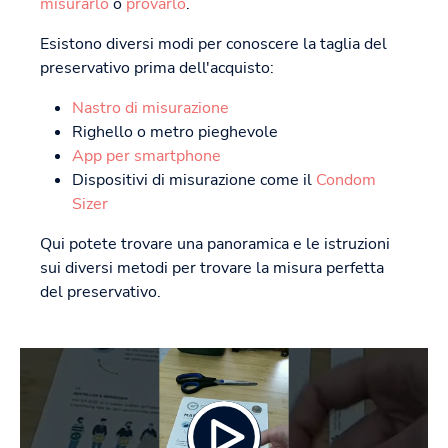
misurarlo
o
provarlo
.
Esistono diversi modi per conoscere la taglia del
preservativo prima dell'acquisto:
Nastro di misurazione
Righello o metro pieghevole
App per smartphone
Dispositivi di misurazione come il
Condom
Sizer
Qui potete trovare una panoramica e le istruzioni
sui diversi metodi per trovare la misura perfetta
del preservativo.