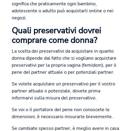
significa che praticamente ogni bambino,
adolescente o adulto può acquistarli online o nei
negozi.
Quali preservativi dovrei
comprare come donna?
La scelta dei preservativi da acquistare in quanto
donna dipende dal fatto che si vogliano acquistare
preservativi per la propria vagina (femidom), per il
pene del partner attuale o per potenziali partner.
Se volete acquistare un preservativo per il vostro
partner attuale o potenziale, dovete prima
informarvi sulla misura del preservativo.
Se voi o il portatore del pene non conoscete le
dimensioni, è necessario misurarle brevemente.
Se cambiate spesso partner, è meglio avere in casa