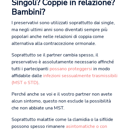
Singoli? Coppie in relazione?
Bambini?
I preservativi sono utilizzati soprattutto dai single,
ma negli ultimi anni sono diventati sempre più
popolari anche nelle relazioni di coppia come
alternativa alla contraccezione ormonale.
Soprattutto se il partner cambia spesso, il
preservativo è assolutamente necessario affinché
tutti i partecipanti
possano proteggersi
in modo
affidabile dalle
infezioni sessualmente trasmissibili
(MST o STD)
.
Perché anche se voi e il vostro partner non avete
alcun sintomo, questo non esclude la possibilità
che non abbiate una MST.
Soprattutto malattie come la clamidia o la sifilide
possono spesso rimanere
asintomatiche o con