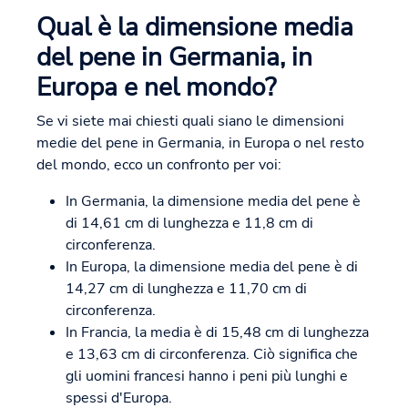
Qual è la dimensione media
del pene in Germania, in
Europa e nel mondo?
Se vi siete mai chiesti quali siano le dimensioni
medie del pene in Germania, in Europa o nel resto
del mondo, ecco un confronto per voi:
In Germania, la dimensione media del pene è
di 14,61 cm di lunghezza e 11,8 cm di
circonferenza.
In Europa, la dimensione media del pene è di
14,27 cm di lunghezza e 11,70 cm di
circonferenza.
In Francia, la media è di 15,48 cm di lunghezza
e 13,63 cm di circonferenza. Ciò significa che
gli uomini francesi hanno i peni più lunghi e
spessi d'Europa.