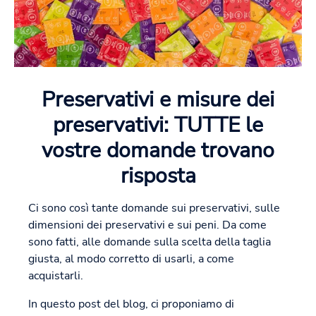
Preservativi e misure dei
preservativi: TUTTE le
vostre domande trovano
risposta
Ci sono così tante domande sui preservativi, sulle
dimensioni dei preservativi e sui peni. Da come
sono fatti, alle domande sulla scelta della taglia
giusta, al modo corretto di usarli, a come
acquistarli.
In questo post del blog, ci proponiamo di