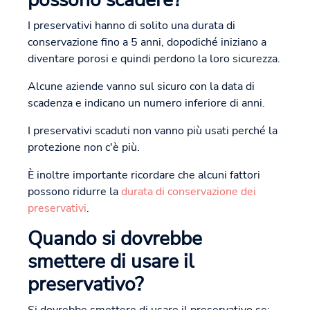
possono scadere?
I preservativi hanno di solito una durata di
conservazione fino a 5 anni, dopodiché iniziano a
diventare porosi e quindi perdono la loro sicurezza.
Alcune aziende vanno sul sicuro con la data di
scadenza e indicano un numero inferiore di anni.
I preservativi scaduti non vanno più usati perché la
protezione non c'è più.
È inoltre importante ricordare che alcuni fattori
possono ridurre la
durata di conservazione dei
preservativi
.
Quando si dovrebbe
smettere di usare il
preservativo?