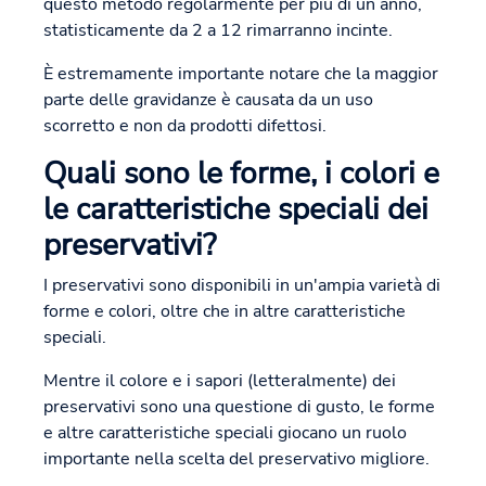
questo metodo regolarmente per più di un anno,
statisticamente da 2 a 12 rimarranno incinte.
È estremamente importante notare che la maggior
parte delle gravidanze è causata da un uso
scorretto e non da prodotti difettosi.
Quali sono le forme, i colori e
le caratteristiche speciali dei
preservativi?
I preservativi sono disponibili in un'ampia varietà di
forme e colori, oltre che in altre caratteristiche
speciali.
Mentre il colore e i sapori (letteralmente) dei
preservativi sono una questione di gusto, le forme
e altre caratteristiche speciali giocano un ruolo
importante nella scelta del preservativo migliore.