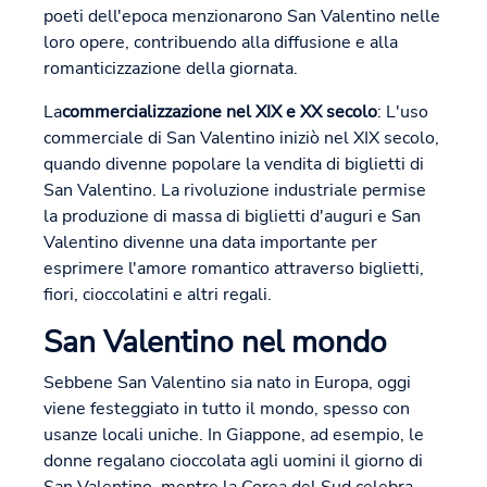
poeti dell'epoca menzionarono San Valentino nelle
loro opere, contribuendo alla diffusione e alla
romanticizzazione della giornata.
La
commercializzazione nel XIX e XX secolo
: L'uso
commerciale di San Valentino iniziò nel XIX secolo,
quando divenne popolare la vendita di biglietti di
San Valentino. La rivoluzione industriale permise
la produzione di massa di biglietti d'auguri e San
Valentino divenne una data importante per
esprimere l'amore romantico attraverso biglietti,
fiori, cioccolatini e altri regali.
San Valentino nel mondo
Sebbene San Valentino sia nato in Europa, oggi
viene festeggiato in tutto il mondo, spesso con
usanze locali uniche. In Giappone, ad esempio, le
donne regalano cioccolata agli uomini il giorno di