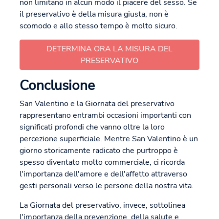
non limitano in alcun modo il piacere del sesso. Se
il preservativo è della misura giusta, non è
scomodo e allo stesso tempo è molto sicuro.
DETERMINA ORA LA MISURA DEL
PRESERVATIVO
Conclusione
San Valentino e la Giornata del preservativo
rappresentano entrambi occasioni importanti con
significati profondi che vanno oltre la loro
percezione superficiale. Mentre San Valentino è un
giorno storicamente radicato che purtroppo è
spesso diventato molto commerciale, ci ricorda
l'importanza dell'amore e dell'affetto attraverso
gesti personali verso le persone della nostra vita.
La Giornata del preservativo, invece, sottolinea
l'importanza della prevenzione, della salute e