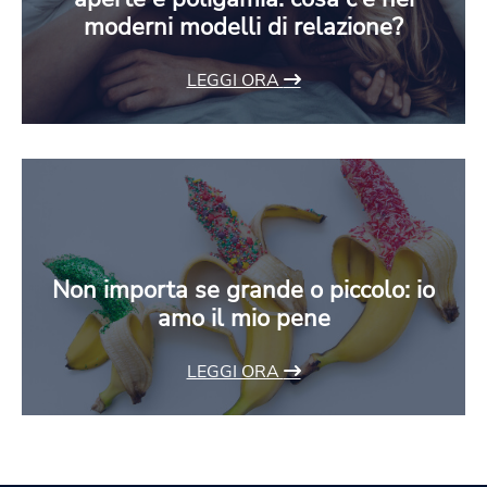
moderni modelli di relazione?
LEGGI ORA
Non importa se grande o piccolo: io
amo il mio pene
LEGGI ORA