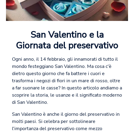
San Valentino e la
Giornata del preservativo
Ogni anno, il 14 febbraio, gli innamorati di tutto il
mondo festeggiano San Valentino. Ma cosa c'è
dietro questo giorno che fa battere i cuori e
trasforma i negozi di fiori in un mare di rosso, oltre
a far suonare le casse? In questo articolo andiamo a
scoprire la storia, le usanze e il significato moderno
di San Valentino.
San Valentino è anche il giorno del preservativo in
molti paesi. Si celebra per sottolineare
l'importanza del preservativo come mezzo