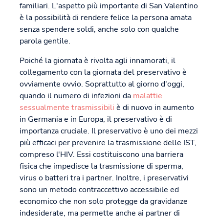
familiari. L'aspetto più importante di San Valentino
è la possibilità di rendere felice la persona amata
senza spendere soldi, anche solo con qualche
parola gentile.
Poiché la giornata è rivolta agli innamorati, il
collegamento con la giornata del preservativo è
ovviamente ovvio. Soprattutto al giorno d'oggi,
quando il numero di infezioni da
malattie
sessualmente trasmissibili
è di nuovo in aumento
in Germania e in Europa, il preservativo è di
importanza cruciale. Il preservativo è uno dei mezzi
più efficaci per prevenire la trasmissione delle IST,
compreso l'HIV. Essi costituiscono una barriera
fisica che impedisce la trasmissione di sperma,
virus o batteri tra i partner. Inoltre, i preservativi
sono un metodo contraccettivo accessibile ed
economico che non solo protegge da gravidanze
indesiderate, ma permette anche ai partner di