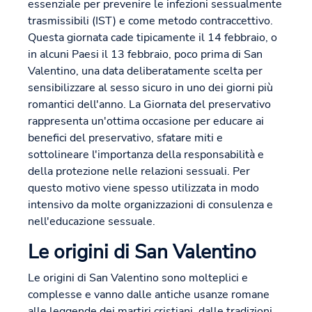
essenziale per prevenire le infezioni sessualmente
trasmissibili (IST) e come metodo contraccettivo.
Questa giornata cade tipicamente il 14 febbraio, o
in alcuni Paesi il 13 febbraio, poco prima di San
Valentino, una data deliberatamente scelta per
sensibilizzare al sesso sicuro in uno dei giorni più
romantici dell'anno. La Giornata del preservativo
rappresenta un'ottima occasione per educare ai
benefici del preservativo, sfatare miti e
sottolineare l'importanza della responsabilità e
della protezione nelle relazioni sessuali. Per
questo motivo viene spesso utilizzata in modo
intensivo da molte organizzazioni di consulenza e
nell'educazione sessuale.
Le origini di San Valentino
Le origini di San Valentino sono molteplici e
complesse e vanno dalle antiche usanze romane
alle leggende dei martiri cristiani, dalle tradizioni