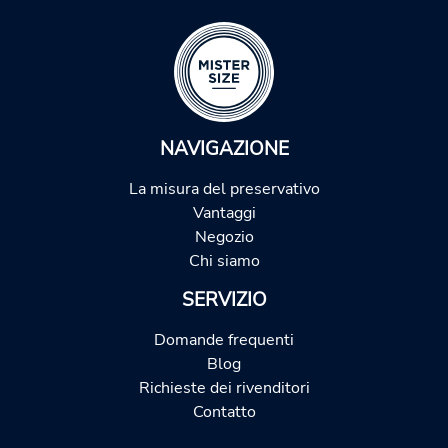
NAVIGAZIONE
La misura del preservativo
Vantaggi
Negozio
Chi siamo
SERVIZIO
Domande frequenti
Blog
Richieste dei rivenditori
Contatto