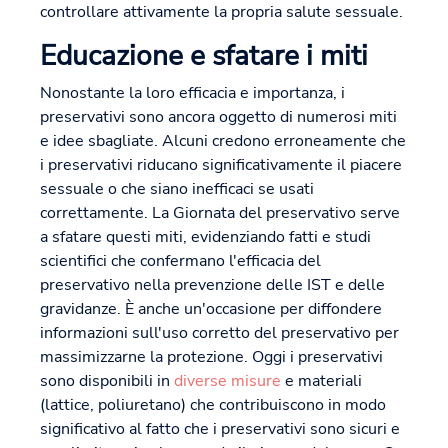
controllare attivamente la propria salute sessuale.
Educazione e sfatare i miti
Nonostante la loro efficacia e importanza, i
preservativi sono ancora oggetto di numerosi miti
e idee sbagliate. Alcuni credono erroneamente che
i preservativi riducano significativamente il piacere
sessuale o che siano inefficaci se usati
correttamente. La Giornata del preservativo serve
a sfatare questi miti, evidenziando fatti e studi
scientifici che confermano l'efficacia del
preservativo nella prevenzione delle IST e delle
gravidanze. È anche un'occasione per diffondere
informazioni sull'uso corretto del preservativo per
massimizzarne la protezione. Oggi i preservativi
sono disponibili in
diverse misure
e materiali
(lattice, poliuretano) che contribuiscono in modo
significativo al fatto che i preservativi sono sicuri e