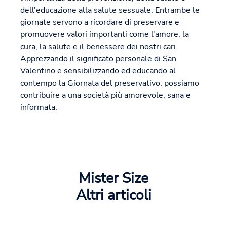
dell'educazione alla salute sessuale. Entrambe le
giornate servono a ricordare di preservare e
promuovere valori importanti come l'amore, la
cura, la salute e il benessere dei nostri cari.
Apprezzando il significato personale di San
Valentino e sensibilizzando ed educando al
contempo la Giornata del preservativo, possiamo
contribuire a una società più amorevole, sana e
informata.
Mister Size
Altri articoli