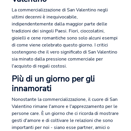
La commercializzazione di San Valentino negli
ultimi decenni è inequivocabile,
indipendentemente dalla maggior parte delle
tradizioni dei singoli Paesi. Fiori, cioccolatini,
gioielli e cene romantiche sono solo alcuni esempi
di come viene celebrato questo giorno. I critici
sostengono che il vero significato di San Valentino
sia minato dalla pressione commerciale per
l'acquisto di regali costosi.
Più di un giorno per gli
innamorati
Nonostante la commercializzazione, il cuore di San
Valentino rimane l'amore e l'apprezzamento per le
persone care. È un giorno che ci ricorda di mostrare
gesti d'amore e di coltivare le relazioni che sono
importanti per noi - siano esse partner, amici o