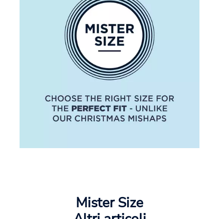
Mister Size