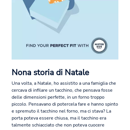
Nona storia di Natale
Una volta, a Natale, ho assistito a una famiglia che
cercava di infilare un tacchino, che pensava fosse
delle dimensioni perfette, in un forno troppo
piccolo. Pensavano di potercela fare e hanno spinto
e spremuto il tacchino nel forno, ma ci stava? La
porta poteva essere chiusa, ma il tacchino era
talmente schiacciato che non poteva cuocere