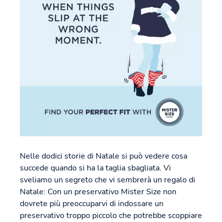
Nelle dodici storie di Natale si può vedere cosa
succede quando si ha la taglia sbagliata. Vi
sveliamo un segreto che vi sembrerà un regalo di
Natale: Con un preservativo Mister Size non
dovrete più preoccuparvi di indossare un
preservativo troppo piccolo che potrebbe scoppiare