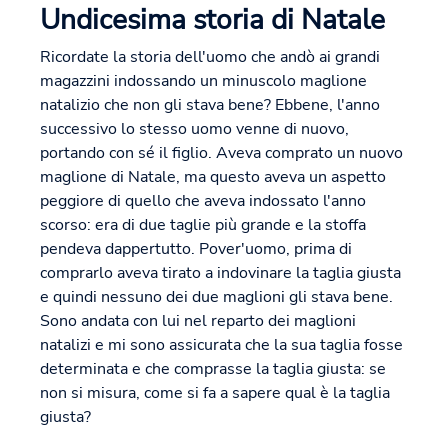
Undicesima storia di Natale
Ricordate la storia dell'uomo che andò ai grandi
magazzini indossando un minuscolo maglione
natalizio che non gli stava bene? Ebbene, l'anno
successivo lo stesso uomo venne di nuovo,
portando con sé il figlio. Aveva comprato un nuovo
maglione di Natale, ma questo aveva un aspetto
peggiore di quello che aveva indossato l'anno
scorso: era di due taglie più grande e la stoffa
pendeva dappertutto. Pover'uomo, prima di
comprarlo aveva tirato a indovinare la taglia giusta
e quindi nessuno dei due maglioni gli stava bene.
Sono andata con lui nel reparto dei maglioni
natalizi e mi sono assicurata che la sua taglia fosse
determinata e che comprasse la taglia giusta: se
non si misura, come si fa a sapere qual è la taglia
giusta?