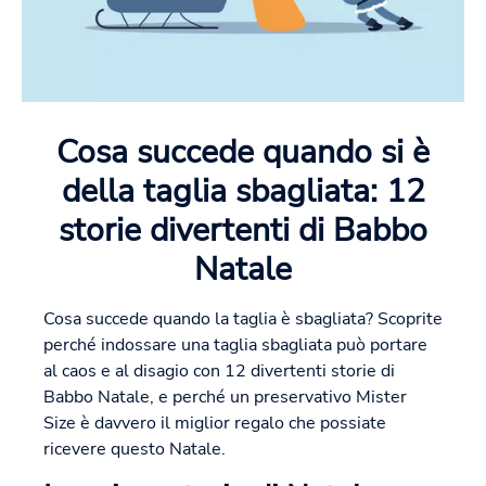
Cosa succede quando si è
della taglia sbagliata: 12
storie divertenti di Babbo
Natale
Cosa succede quando la taglia è sbagliata? Scoprite
perché indossare una taglia sbagliata può portare
al caos e al disagio con 12 divertenti storie di
Babbo Natale, e perché un preservativo Mister
Size è davvero il miglior regalo che possiate
ricevere questo Natale.