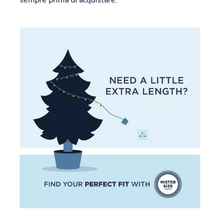
sempre prima di acquistare.