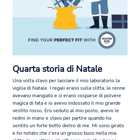
Quarta storia di Natale
Una volta stavo per lasciare il mio laboratorio la
vigilia di Natale. I regali erano sulla slitta, le renne
avevano mangiato e si erano cosparse di polvere
magica di fata e io avevo indossato il mio grande
vestito rosso. Ero seduto al mio posto, avevo le
redini in mano e stavo per partire quando ho
sentito un forte botto dietro di me. Mi sono girato
e ho notato che c'era un grosso buco nella mia