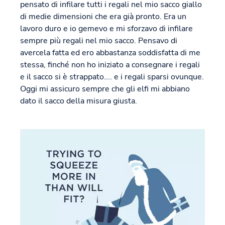
pensato di infilare tutti i regali nel mio sacco giallo
di medie dimensioni che era già pronto. Era un
lavoro duro e io gemevo e mi sforzavo di infilare
sempre più regali nel mio sacco. Pensavo di
avercela fatta ed ero abbastanza soddisfatta di me
stessa, finché non ho iniziato a consegnare i regali
e il sacco si è strappato.... e i regali sparsi ovunque.
Oggi mi assicuro sempre che gli elfi mi abbiano
dato il sacco della misura giusta.