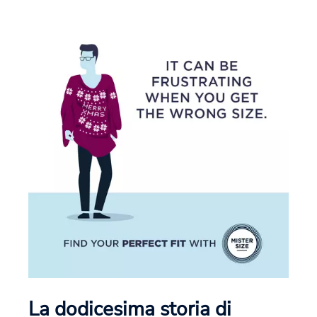
La dodicesima storia di