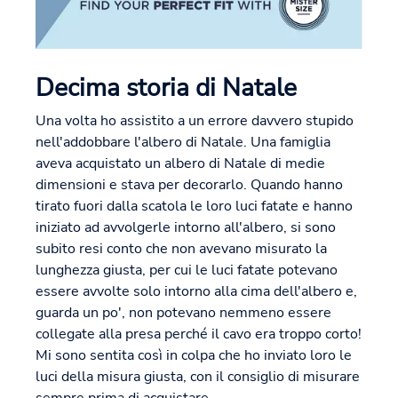
Decima storia di Natale
Una volta ho assistito a un errore davvero stupido
nell'addobbare l'albero di Natale. Una famiglia
aveva acquistato un albero di Natale di medie
dimensioni e stava per decorarlo. Quando hanno
tirato fuori dalla scatola le loro luci fatate e hanno
iniziato ad avvolgerle intorno all'albero, si sono
subito resi conto che non avevano misurato la
lunghezza giusta, per cui le luci fatate potevano
essere avvolte solo intorno alla cima dell'albero e,
guarda un po', non potevano nemmeno essere
collegate alla presa perché il cavo era troppo corto!
Mi sono sentita così in colpa che ho inviato loro le
luci della misura giusta, con il consiglio di misurare