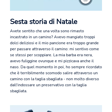
Sesta storia di Natale
Avete sentito che una volta sono rimasto
incastrato in un camino? Avevo mangiato troppi
dolci deliziosi e il mio pancione era troppo grande
per passare attraverso il camino: mi sentivo come
se stessi per scoppiare. La mia barba era nera,
avevo fuliggine ovunque e mi pizzicava anche il
naso. Da quel momento in poi, ho sempre ricordato
che è terribilmente scomodo salire attraverso un
camino con la taglia sbagliata - non molto diverso
dall'indossare un preservativo con la taglia
sbagliata.