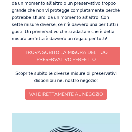
da un momento all'altro o un preservativo troppo
grande che non vi protegge completamente perché
potrebbe sfilarsi da un momento all'altro. Con
sette misure diverse, ce n'è davvero una per tutti i
gusti. Un preservativo che si adatta e che è della
misura perfetta è davvero un regalo per tutti!
TROVA SUBITO LA MISURA DEL TUO
PRESERVATIVO PERFETTO
Scoprite subito le diverse misure di preservativi
disponibili nel nostro negozio:
VAI DIRETTAMENTE AL NEGOZIO