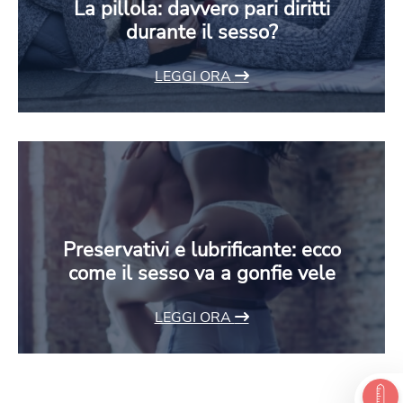
La pillola: davvero pari diritti
durante il sesso?
LEGGI ORA
Preservativi e lubrificante: ecco
come il sesso va a gonfie vele
LEGGI ORA