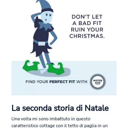
La seconda storia di Natale
Una volta mi sono imbattuto in questo
caratteristico cottage con il tetto di paglia in un