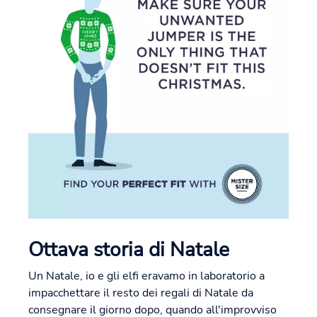
Ottava storia di Natale
Un Natale, io e gli elfi eravamo in laboratorio a
impacchettare il resto dei regali di Natale da
consegnare il giorno dopo, quando all'improvviso