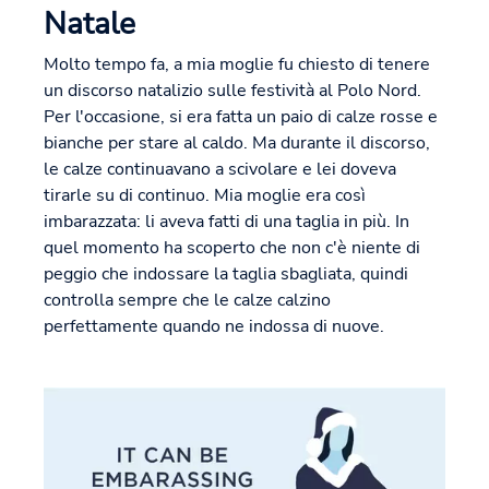
Natale
Molto tempo fa, a mia moglie fu chiesto di tenere
un discorso natalizio sulle festività al Polo Nord.
Per l'occasione, si era fatta un paio di calze rosse e
bianche per stare al caldo. Ma durante il discorso,
le calze continuavano a scivolare e lei doveva
tirarle su di continuo. Mia moglie era così
imbarazzata: li aveva fatti di una taglia in più. In
quel momento ha scoperto che non c'è niente di
peggio che indossare la taglia sbagliata, quindi
controlla sempre che le calze calzino
perfettamente quando ne indossa di nuove.