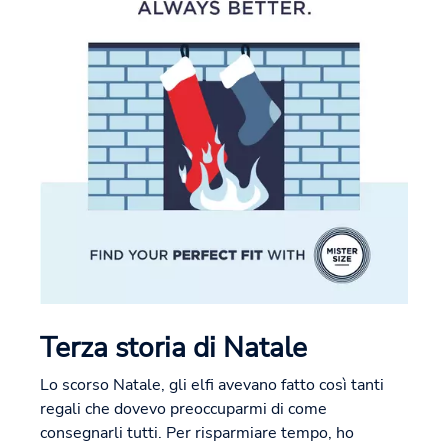
Terza storia di Natale
Lo scorso Natale, gli elfi avevano fatto così tanti
regali che dovevo preoccuparmi di come
consegnarli tutti. Per risparmiare tempo, ho