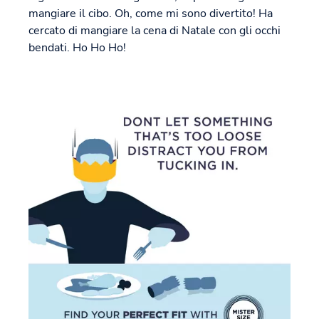
mangiare il cibo. Oh, come mi sono divertito! Ha
cercato di mangiare la cena di Natale con gli occhi
bendati. Ho Ho Ho!