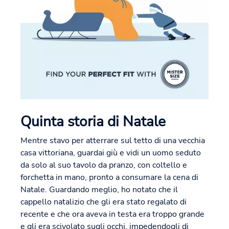
Quinta storia di Natale
Mentre stavo per atterrare sul tetto di una vecchia
casa vittoriana, guardai giù e vidi un uomo seduto
da solo al suo tavolo da pranzo, con coltello e
forchetta in mano, pronto a consumare la cena di
Natale. Guardando meglio, ho notato che il
cappello natalizio che gli era stato regalato di
recente e che ora aveva in testa era troppo grande
e gli era scivolato sugli occhi, impedendogli di