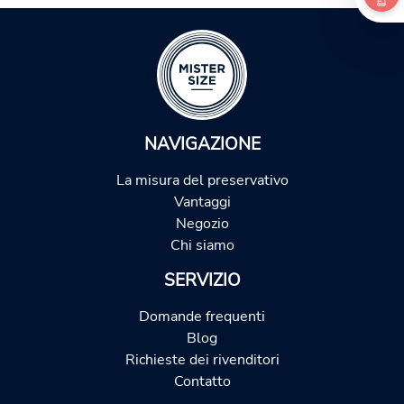
NAVIGAZIONE
La misura del preservativo
Vantaggi
Negozio
Chi siamo
SERVIZIO
Domande frequenti
Blog
Richieste dei rivenditori
Contatto