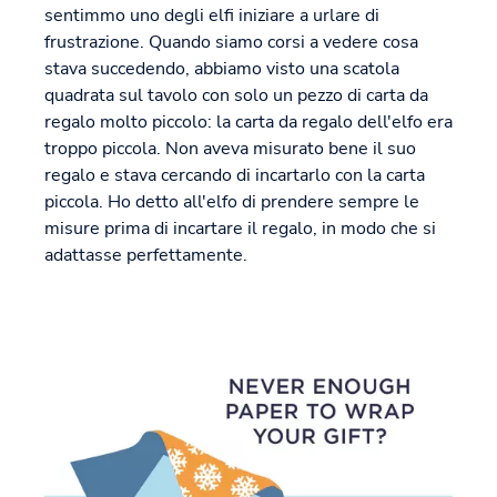
sentimmo uno degli elfi iniziare a urlare di
frustrazione. Quando siamo corsi a vedere cosa
stava succedendo, abbiamo visto una scatola
quadrata sul tavolo con solo un pezzo di carta da
regalo molto piccolo: la carta da regalo dell'elfo era
troppo piccola. Non aveva misurato bene il suo
regalo e stava cercando di incartarlo con la carta
piccola. Ho detto all'elfo di prendere sempre le
misure prima di incartare il regalo, in modo che si
adattasse perfettamente.