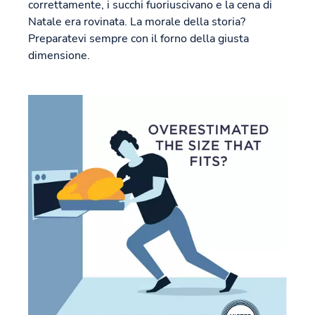
correttamente, i succhi fuoriuscivano e la cena di
Natale era rovinata. La morale della storia?
Preparatevi sempre con il forno della giusta
dimensione.