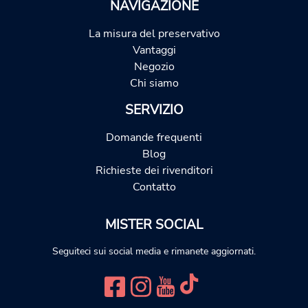
NAVIGAZIONE
La misura del preservativo
Vantaggi
Negozio
Chi siamo
SERVIZIO
Domande frequenti
Blog
Richieste dei rivenditori
Contatto
MISTER SOCIAL
Seguiteci sui social media e rimanete aggiornati.