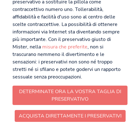
preservativo a sostituire la pillola come
contraccettivo numero uno. Tollerabilità,
affidabilità e facilità d'uso sono al centro delle
scelte contraccettive. La possibilità di ottenere
informazioni via Internet sta diventando sempre
più importante. Con il preservativo giusto di
Mister, nella
misura che preferite
, non si
trascurano nemmeno il divertimento e le
sensazioni: i preservativi non sono né troppo
stretti né si sfilano e potete godervi un rapporto
sessuale senza preoccupazioni.
DETERMINATE ORA LA VOSTRA TAGLIA DI
PRESERVATIVO
ACQUISTA DIRETTAMENTE I PRESERVATIVI