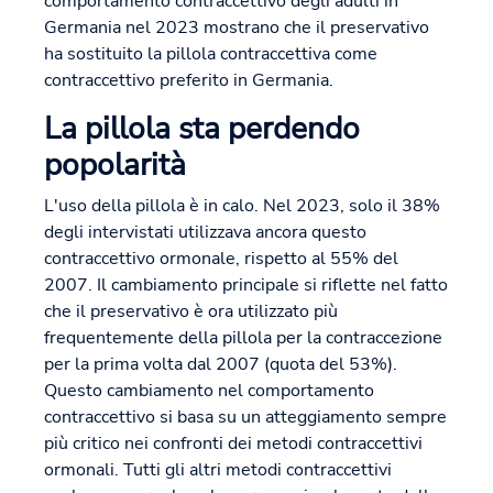
comportamento contraccettivo degli adulti in
Germania nel 2023 mostrano che il preservativo
ha sostituito la pillola contraccettiva come
contraccettivo preferito in Germania.
La pillola sta perdendo
popolarità
L'uso della pillola è in calo. Nel 2023, solo il 38%
degli intervistati utilizzava ancora questo
contraccettivo ormonale, rispetto al 55% del
2007. Il cambiamento principale si riflette nel fatto
che il preservativo è ora utilizzato più
frequentemente della pillola per la contraccezione
per la prima volta dal 2007 (quota del 53%).
Questo cambiamento nel comportamento
contraccettivo si basa su un atteggiamento sempre
più critico nei confronti dei metodi contraccettivi
ormonali. Tutti gli altri metodi contraccettivi