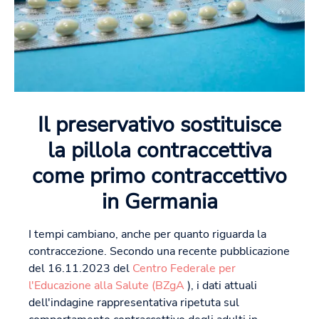
Il preservativo sostituisce
la pillola contraccettiva
come primo contraccettivo
in Germania
I tempi cambiano, anche per quanto riguarda la
contraccezione. Secondo una recente pubblicazione
del 16.11.2023 del
Centro Federale per
l'Educazione alla Salute (BZgA
), i dati attuali
dell'indagine rappresentativa ripetuta sul