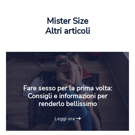
Mister Size
Altri articoli
Fare sesso per la prima volta:
Consigli e informazioni per
renderlo bellissimo
Leggi ora