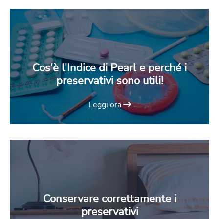
Cos'è l'Indice di Pearl e perché i
preservativi sono utili!
Leggi ora
Conservare correttamente i
preservativi