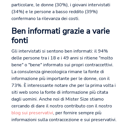
particolare, le donne (30%), i giovani intervistati
(34%) e le persone a basso reddito (39%)
confermano la rilevanza dei costi.
Ben informati grazie a varie
fonti
Gli intervistati si sentono ben informati: il 94%
delle persone tra i 18 e i 49 anni si ritiene "molto
bene" o "bene" informato sui propri contraccettivi.
La consulenza ginecologica rimane la fonte di
informazione più importante per le donne, con il
73%. È interessante notare che per la prima volta i
siti web sono la fonte di informazione più citata
dagli uomini. Anche noi di Mister Size stiamo
cercando di dare il nostro contributo con il nostro
blog sui preservativi
, per fornire sempre più
informazioni sulla contraccezione e sui preservativi.