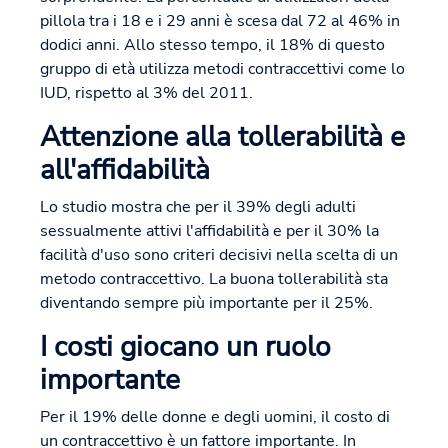
pillola tra i 18 e i 29 anni è scesa dal 72 al 46% in
dodici anni. Allo stesso tempo, il 18% di questo
gruppo di età utilizza metodi contraccettivi come lo
IUD, rispetto al 3% del 2011.
Attenzione alla tollerabilità e
all'affidabilità
Lo studio mostra che per il 39% degli adulti
sessualmente attivi l'affidabilità e per il 30% la
facilità d'uso sono criteri decisivi nella scelta di un
metodo contraccettivo. La buona tollerabilità sta
diventando sempre più importante per il 25%.
I costi giocano un ruolo
importante
Per il 19% delle donne e degli uomini, il costo di
un contraccettivo è un fattore importante. In