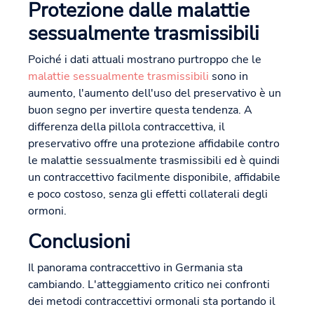
Protezione dalle malattie
sessualmente trasmissibili
Poiché i dati attuali mostrano purtroppo che le
malattie sessualmente trasmissibili
sono in
aumento, l'aumento dell'uso del preservativo è un
buon segno per invertire questa tendenza. A
differenza della pillola contraccettiva, il
preservativo offre una protezione affidabile contro
le malattie sessualmente trasmissibili ed è quindi
un contraccettivo facilmente disponibile, affidabile
e poco costoso, senza gli effetti collaterali degli
ormoni.
Conclusioni
Il panorama contraccettivo in Germania sta
cambiando. L'atteggiamento critico nei confronti
dei metodi contraccettivi ormonali sta portando il